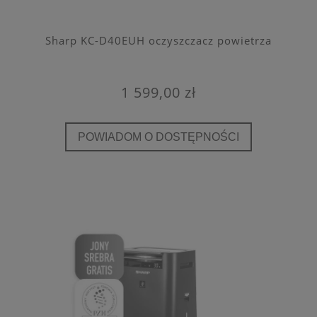
Sharp KC-D40EUH oczyszczacz powietrza
1 599,00 zł
POWIADOM O DOSTĘPNOŚCI