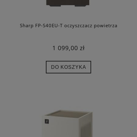
Sharp FP-S40EU-T oczyszczacz powietrza
1 099,00 zł
DO KOSZYKA