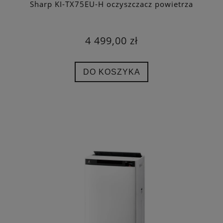
Sharp KI-TX75EU-H oczyszczacz powietrza
4 499,00 zł
DO KOSZYKA