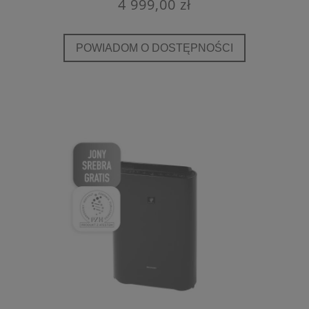
4 999,00 zł
POWIADOM O DOSTĘPNOŚCI