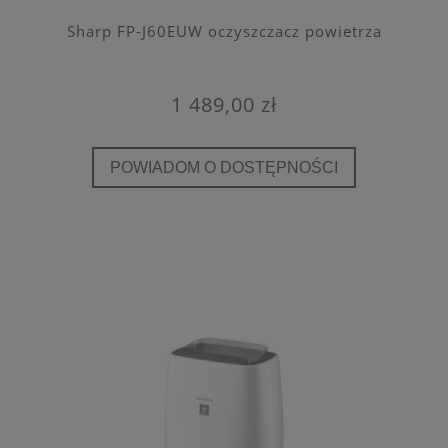
Sharp FP-J60EUW oczyszczacz powietrza
1 489,00 zł
POWIADOM O DOSTĘPNOŚCI