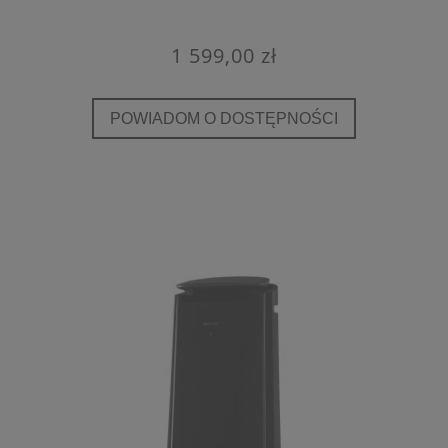
1 599,00 zł
POWIADOM O DOSTĘPNOŚCI