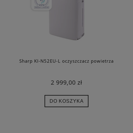
Sharp KI-N52EU-L oczyszczacz powietrza
2 999,00 zł
DO KOSZYKA