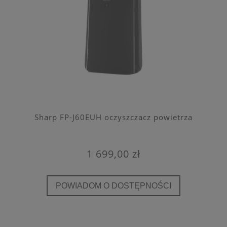
Sharp FP-J60EUH oczyszczacz powietrza
1 699,00 zł
POWIADOM O DOSTĘPNOŚCI