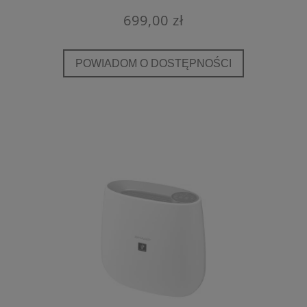
699,00 zł
POWIADOM O DOSTĘPNOŚCI