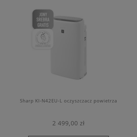
Sharp KI-N42EU-L oczyszczacz powietrza
2 499,00 zł