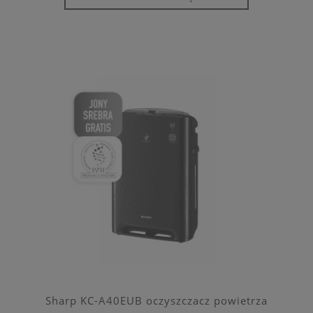
Sharp KC-A40EUB oczyszczacz powietrza