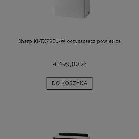
Sharp KI-TX75EU-W oczyszczacz powietrza
4 499,00 zł
DO KOSZYKA