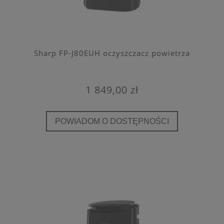
Sharp FP-J80EUH oczyszczacz powietrza
1 849,00 zł
POWIADOM O DOSTĘPNOŚCI