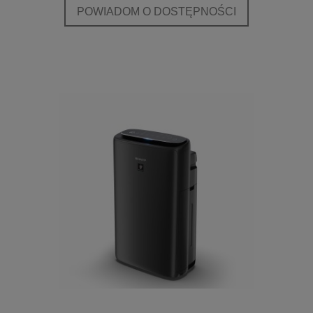
POWIADOM O DOSTĘPNOŚCI