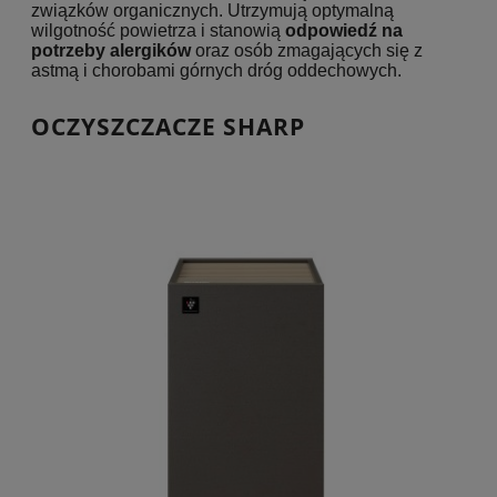
związków organicznych. Utrzymują optymalną
wilgotność powietrza i stanowią
odpowiedź na
potrzeby alergików
oraz osób zmagających się z
astmą i chorobami górnych dróg oddechowych.
OCZYSZCZACZE SHARP