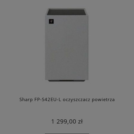
Sharp FP-S42EU-L oczyszczacz powietrza
1 299,00 zł