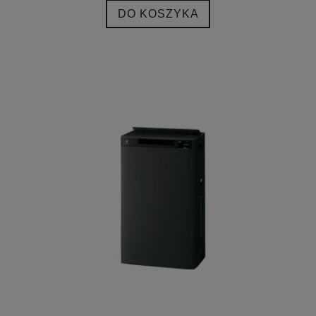
DO KOSZYKA