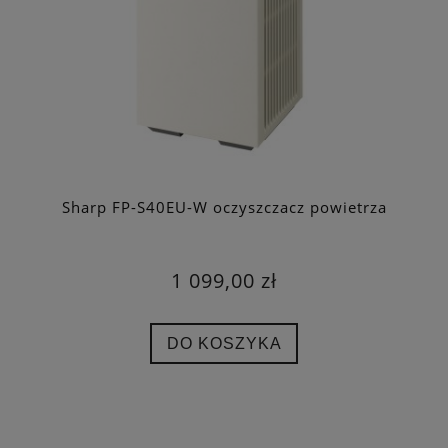
Sharp FP-S40EU-W oczyszczacz powietrza
1 099,00 zł
DO KOSZYKA