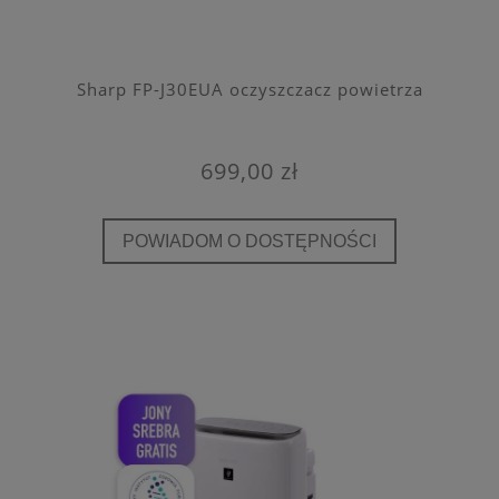
Sharp FP-J30EUA oczyszczacz powietrza
699,00 zł
POWIADOM O DOSTĘPNOŚCI