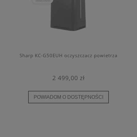
Sharp KC-G50EUH oczyszczacz powietrza
2 499,00 zł
POWIADOM O DOSTĘPNOŚCI