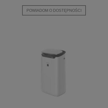
POWIADOM O DOSTĘPNOŚCI