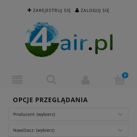
ZAREJESTRUJ SIĘ
ZALOGUJ SIĘ
OPCJE PRZEGLĄDANIA
Producent: (wybierz)
Nawilżacz: (wybierz)