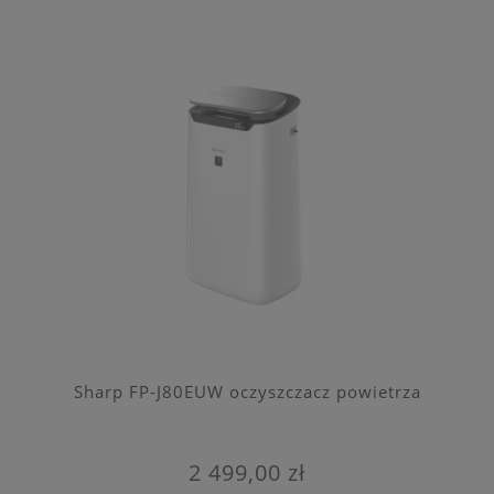
Sharp FP-J80EUW oczyszczacz powietrza
2 499,00 zł