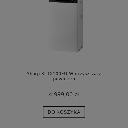
Sharp KI-TX100EU-W oczyszczacz
powietrza
4 999,00 zł
DO KOSZYKA