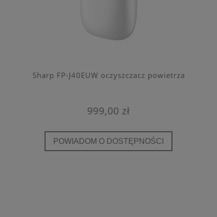
Sharp FP-J40EUW oczyszczacz powietrza
999,00 zł
POWIADOM O DOSTĘPNOŚCI