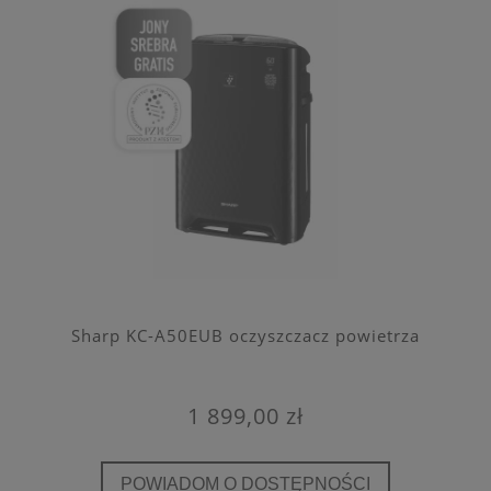
Sharp KC-A50EUB oczyszczacz powietrza
1 899,00 zł
POWIADOM O DOSTĘPNOŚCI