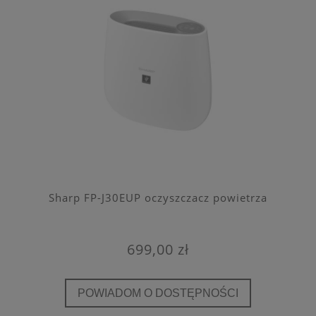
Sharp FP-J30EUP oczyszczacz powietrza
699,00 zł
POWIADOM O DOSTĘPNOŚCI