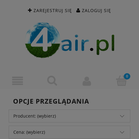
ZAREJESTRUJ SIĘ
ZALOGUJ SIĘ
OPCJE PRZEGLĄDANIA
Producent: (wybierz)
Cena: (wybierz)