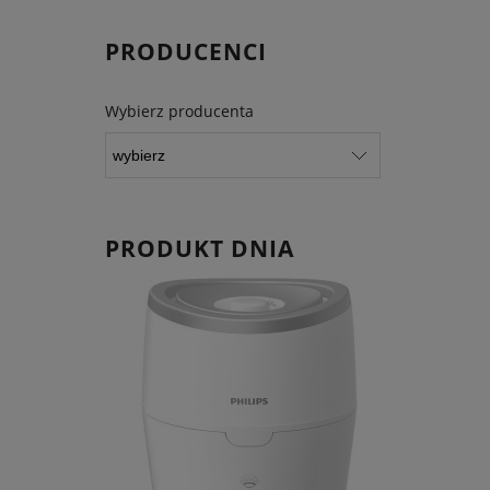
PRODUCENCI
Wybierz producenta
PRODUKT DNIA