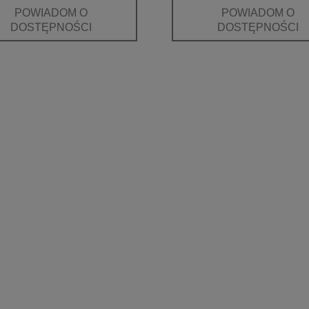
POWIADOM O
POWIADOM O
DOSTĘPNOŚCI
DOSTĘPNOŚCI