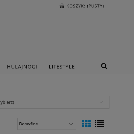
KOSZYK:
(PUSTY)
HULAJNOGI
LIFESTYLE
ybierz)