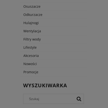
Osuszacze
Odkurzacze
Hulajnogi
Wentylacja
Filtry wody
Lifestyle
Akcesoria
Nowości
Promocje
WYSZUKIWARKA