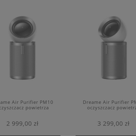
ame Air Purifier PM10
Dreame Air Purifier 
czyszczacz powietrza
oczyszczacz powietr
2 999,00 zł
3 299,00 zł