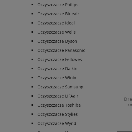
Oczyszczacze Philips
Oczyszczacze Blueair
Oczyszczacze Ideal
Oczyszczacze Wells
Oczyszczacze Dyson
Oczyszczacze Panasonic
Oczyszczacze Fellowes
Oczyszczacze Daikin
Oczyszczacze Winix
Oczyszczacze Samsung
Oczyszczacze LIFAair
Dre
o
Oczyszczacze Toshiba
Oczyszczacze Stylies
Oczyszczacze Wynd