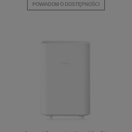
POWIADOM O DOSTĘPNOŚCI