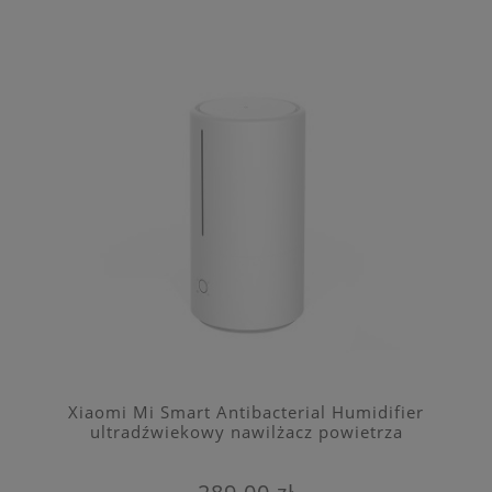
Xiaomi Mi Smart Antibacterial Humidifier
ultradźwiekowy nawilżacz powietrza