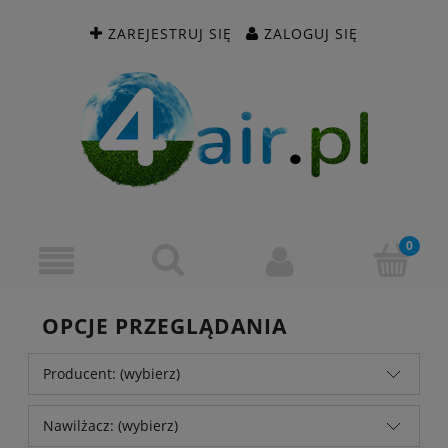
ZAREJESTRUJ SIĘ
ZALOGUJ SIĘ
OPCJE PRZEGLĄDANIA
Producent: (wybierz)
Nawilżacz: (wybierz)