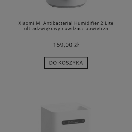
Xiaomi Mi Antibacterial Humidifier 2 Lite
ultradźwiękowy nawilżacz powietrza
159,00 zł
DO KOSZYKA