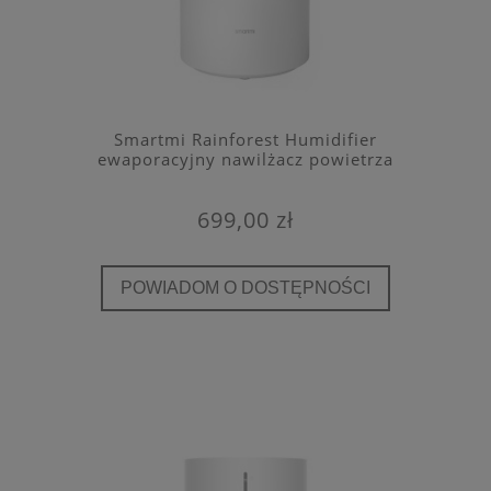
Smartmi Rainforest Humidifier
ewaporacyjny nawilżacz powietrza
699,00 zł
POWIADOM O DOSTĘPNOŚCI