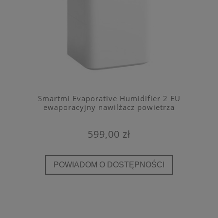
Smartmi Evaporative Humidifier 2 EU
ewaporacyjny nawilżacz powietrza
599,00 zł
POWIADOM O DOSTĘPNOŚCI