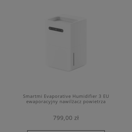
Smartmi Evaporative Humidifier 3 EU
ewaporacyjny nawilżacz powietrza
799,00 zł