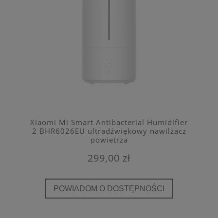
Xiaomi Mi Smart Antibacterial Humidifier
2 BHR6026EU ultradźwiękowy nawilżacz
powietrza
299,00 zł
POWIADOM O DOSTĘPNOŚCI