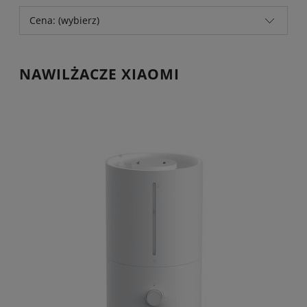
Cena: (wybierz)
NAWILŻACZE XIAOMI