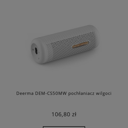
Deerma DEM-CS50MW pochłaniacz wilgoci
106,80 zł