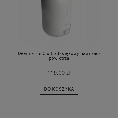
Deerma F500 ultradźwiękowy nawilżacz
powietrza
119,00 zł
DO KOSZYKA