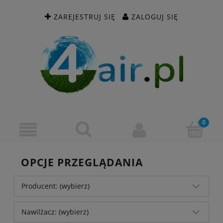
ZAREJESTRUJ SIĘ
ZALOGUJ SIĘ
OPCJE PRZEGLĄDANIA
Producent: (wybierz)
Nawilżacz: (wybierz)