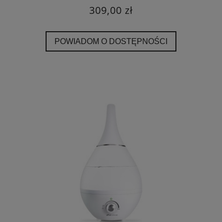
309,00 zł
POWIADOM O DOSTĘPNOŚCI