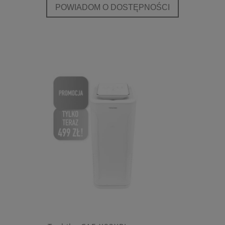
POWIADOM O DOSTĘPNOŚCI