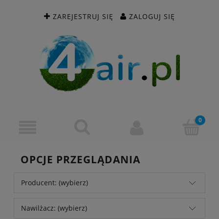
ZAREJESTRUJ SIĘ
ZALOGUJ SIĘ
OPCJE PRZEGLĄDANIA
Producent: (wybierz)
Nawilżacz: (wybierz)