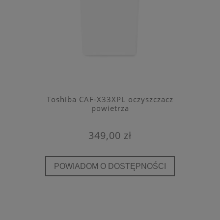
Toshiba CAF-X33XPL oczyszczacz
powietrza
349,00 zł
POWIADOM O DOSTĘPNOŚCI