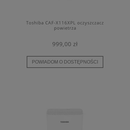
Toshiba CAF-X116XPL oczyszczacz
powietrza
999,00 zł
POWIADOM O DOSTĘPNOŚCI