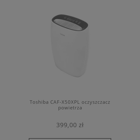
Toshiba CAF-X50XPL oczyszczacz
powietrza
399,00 zł