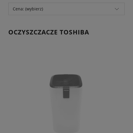
Cena: (wybierz)
OCZYSZCZACZE TOSHIBA