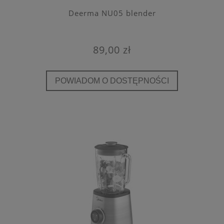
Deerma NU05 blender
89,00 zł
POWIADOM O DOSTĘPNOŚCI