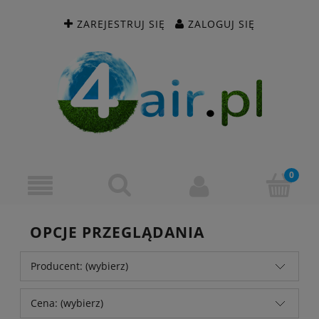
ZAREJESTRUJ SIĘ
ZALOGUJ SIĘ
OPCJE PRZEGLĄDANIA
Producent: (wybierz)
Cena: (wybierz)