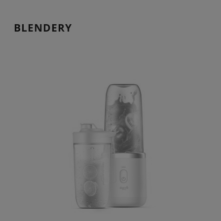
BLENDERY