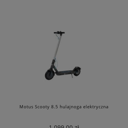
Motus Scooty 8.5 hulajnoga elektryczna
1 099,00 zł