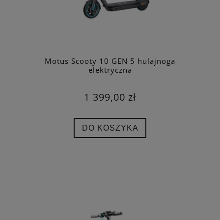
Motus Scooty 10 GEN 5 hulajnoga
elektryczna
1 399,00 zł
DO KOSZYKA