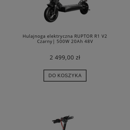
Hulajnoga elektryczna RUPTOR R1 V2
Czarny| 500W 20Ah 48V
2 499,00 zł
DO KOSZYKA