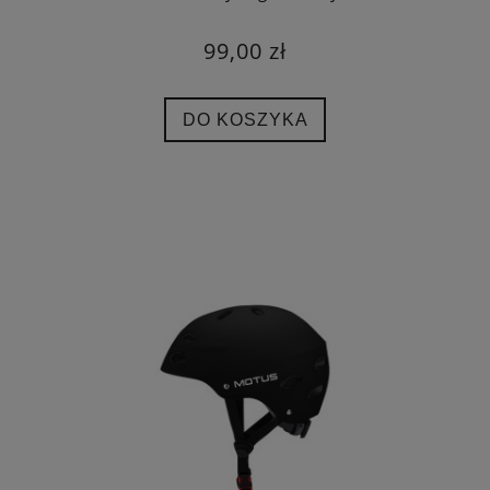
99,00 zł
DO KOSZYKA