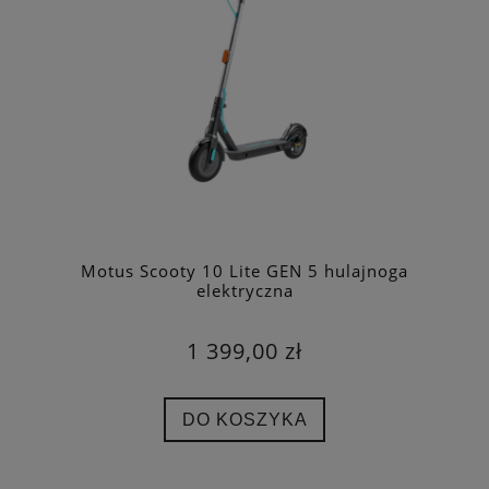
Motus Scooty 10 Lite GEN 5 hulajnoga
elektryczna
1 399,00 zł
DO KOSZYKA