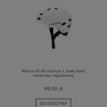
Motus HT-40 rozmiar L biały kask
rowerowy regulowany
99,00 zł
DO KOSZYKA