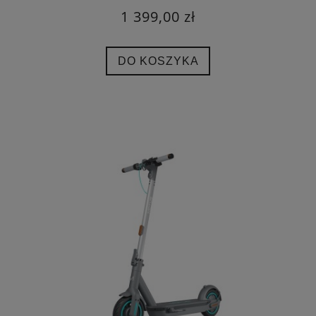
1 399,00 zł
DO KOSZYKA