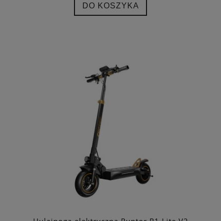
DO KOSZYKA