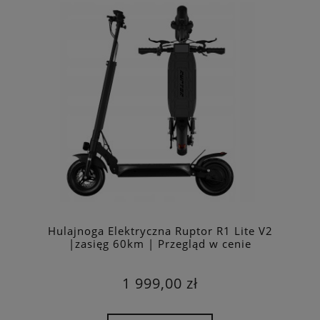
Hulajnoga Elektryczna Ruptor R1 Lite V2
|zasięg 60km | Przegląd w cenie
1 999,00 zł