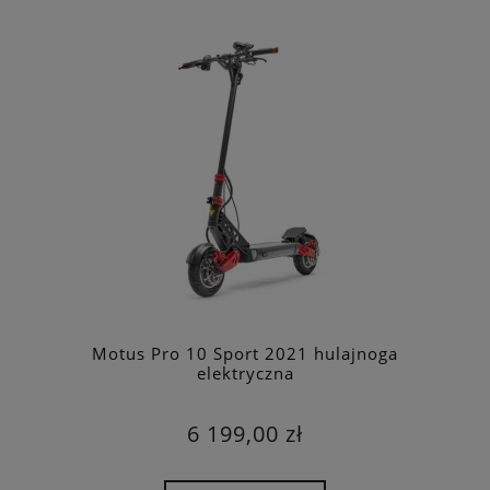
Motus Pro 10 Sport 2021 hulajnoga
elektryczna
6 199,00 zł