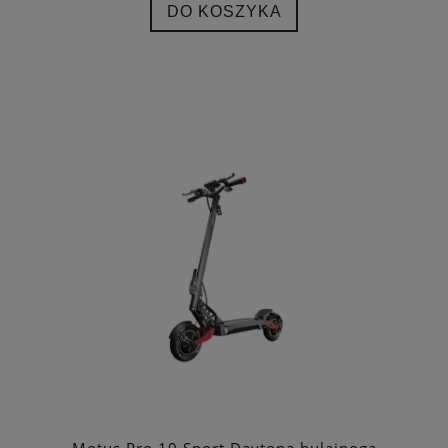
DO KOSZYKA