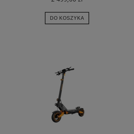
DO KOSZYKA