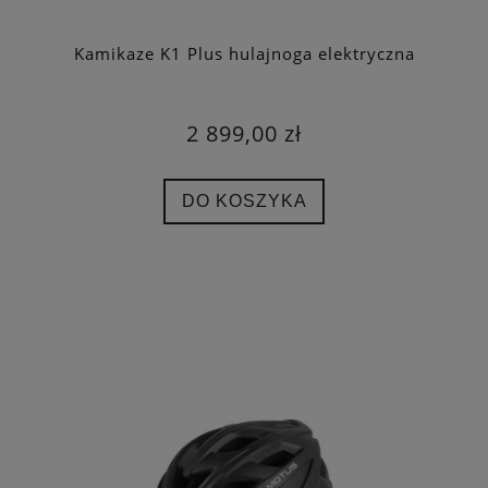
Kamikaze K1 Plus hulajnoga elektryczna
2 899,00 zł
DO KOSZYKA