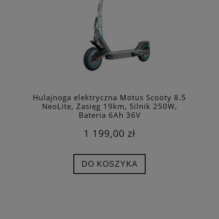
Hulajnoga elektryczna Motus Scooty 8.5
NeoLite, Zasięg 19km, Silnik 250W,
Bateria 6Ah 36V
1 199,00 zł
DO KOSZYKA