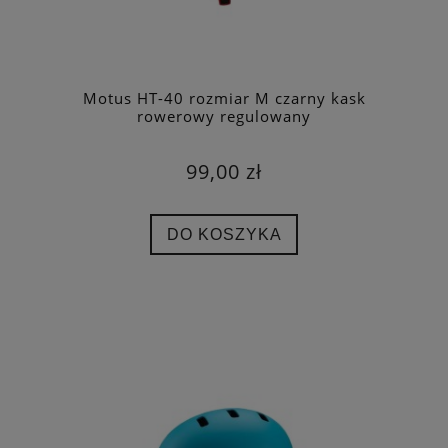
Motus HT-40 rozmiar M czarny kask
rowerowy regulowany
99,00 zł
DO KOSZYKA