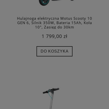
Hulajnoga elektryczna Motus Scooty 10
GEN 6, Silnik 350W, Bateria 15Ah, Koła
10", Zasięg do 30km
1 799,00 zł
DO KOSZYKA