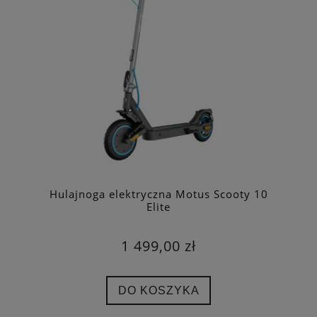
Hulajnoga elektryczna Motus Scooty 10
Elite
1 499,00 zł
DO KOSZYKA