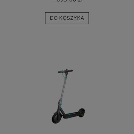
DO KOSZYKA