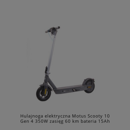
Hulajnoga elektryczna Motus Scooty 10
Gen 4 350W zasięg 60 km bateria 15Ah