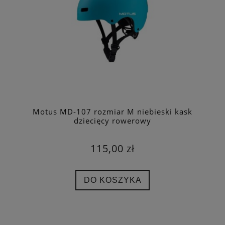
Motus MD-107 rozmiar M niebieski kask
dziecięcy rowerowy
115,00 zł
DO KOSZYKA