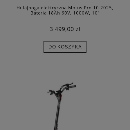
Hulajnoga elektryczna Motus Pro 10 2025,
Bateria 18Ah 60V, 1000W, 10"
3 499,00 zł
DO KOSZYKA