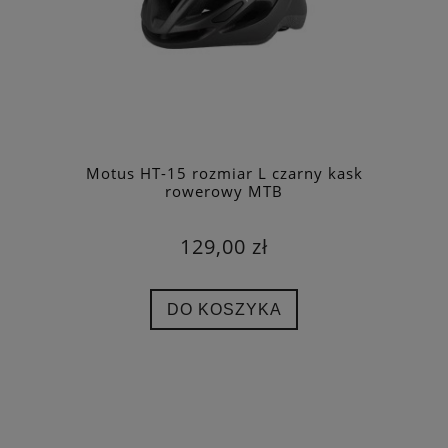
Motus HT-15 rozmiar L czarny kask
rowerowy MTB
129,00 zł
DO KOSZYKA