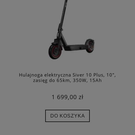
Hulajnoga elektryczna Siver 10 Plus, 10",
zasięg do 65km, 350W, 15Ah
1 699,00 zł
DO KOSZYKA