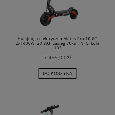
Hulajnoga elektryczna Motus Pro 10 GT
2x1400W, 20,8Ah zasięg 80km, NFC, koła
10"
7 499,00 zł
DO KOSZYKA