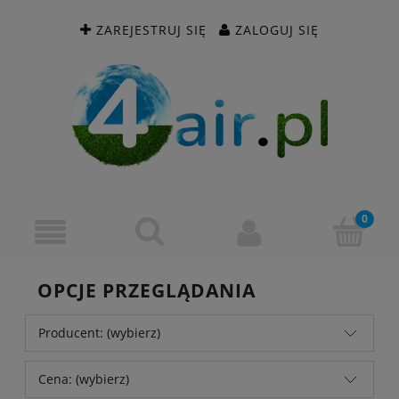
ZAREJESTRUJ SIĘ
ZALOGUJ SIĘ
OPCJE PRZEGLĄDANIA
Producent: (wybierz)
Cena: (wybierz)