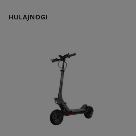
HULAJNOGI