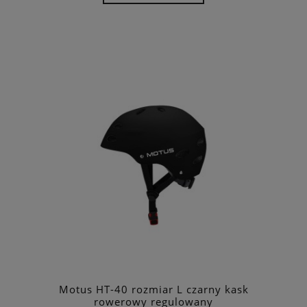
Motus HT-40 rozmiar L czarny kask
rowerowy regulowany