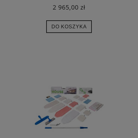
2 965,00 zł
DO KOSZYKA