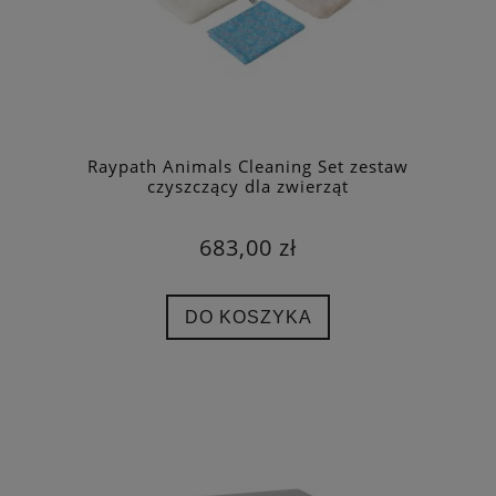
Raypath Animals Cleaning Set zestaw
czyszczący dla zwierząt
683,00 zł
DO KOSZYKA