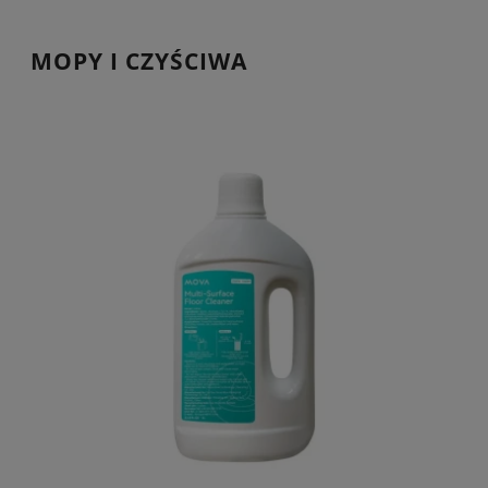
MOPY I CZYŚCIWA