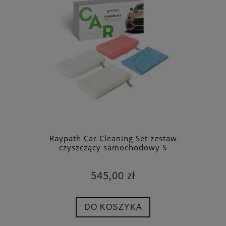
Raypath Car Cleaning Set zestaw
czyszczący samochodowy S
545,00 zł
DO KOSZYKA