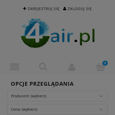
ZAREJESTRUJ SIĘ
ZALOGUJ SIĘ
OPCJE PRZEGLĄDANIA
Producent: (wybierz)
Cena: (wybierz)