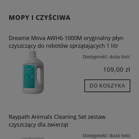
MOPY I CZYŚCIWA
Dreame Mova AWH6-1000M oryginalny płyn
czyszczący do robotów sprzątających 1 litr
Dostępność:
duża ilość
109,00 zł
DO KOSZYKA
Raypath Animals Cleaning Set zestaw
czyszczący dla zwierząt
Dostępność:
duża ilość