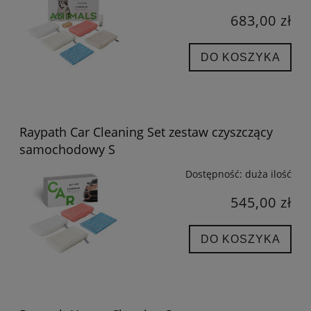
683,00 zł
DO KOSZYKA
Raypath Car Cleaning Set zestaw czyszczący
samochodowy S
Dostępność:
duża ilość
545,00 zł
DO KOSZYKA