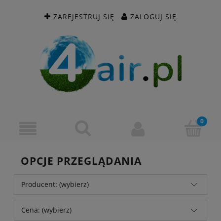
ZAREJESTRUJ SIĘ
ZALOGUJ SIĘ
OPCJE PRZEGLĄDANIA
Producent: (wybierz)
Cena: (wybierz)