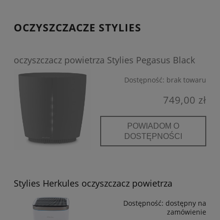
OCZYSZCZACZE STYLIES
oczyszczacz powietrza Stylies Pegasus Black
Dostępność:
brak towaru
749,00 zł
POWIADOM O
DOSTĘPNOŚCI
Stylies Herkules oczyszczacz powietrza
Dostępność:
dostępny na
zamówienie