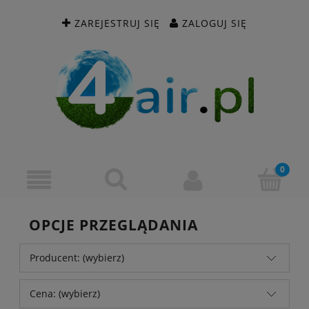
ZAREJESTRUJ SIĘ
ZALOGUJ SIĘ
OPCJE PRZEGLĄDANIA
Producent: (wybierz)
Cena: (wybierz)