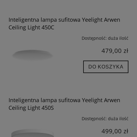
Inteligentna lampa sufitowa Yeelight Arwen
Ceiling Light 450C
Dostępność:
duża ilość
479,00 zł
DO KOSZYKA
Inteligentna lampa sufitowa Yeelight Arwen
Ceiling Light 450S
Dostępność:
duża ilość
499,00 zł