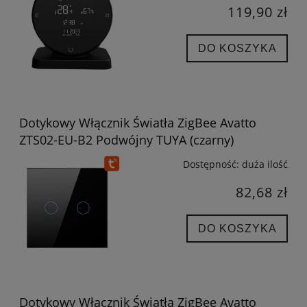
119,90 zł
DO KOSZYKA
Dotykowy Włącznik Światła ZigBee Avatto
ZTS02-EU-B2 Podwójny TUYA (czarny)
Dostępność:
duża ilość
82,68 zł
DO KOSZYKA
Dotykowy Włącznik Światła ZigBee Avatto