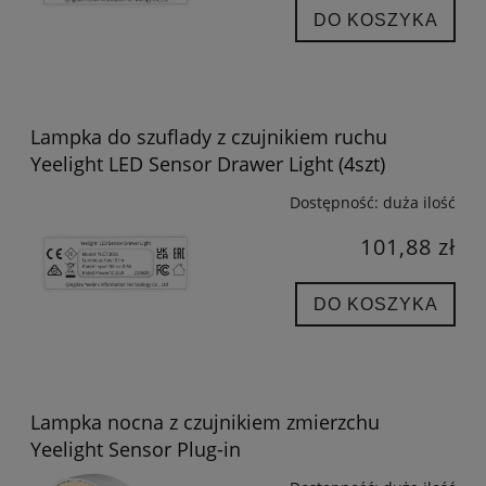
DO KOSZYKA
Lampka do szuflady z czujnikiem ruchu
Yeelight LED Sensor Drawer Light (4szt)
Dostępność:
duża ilość
101,88 zł
DO KOSZYKA
Lampka nocna z czujnikiem zmierzchu
Yeelight Sensor Plug-in