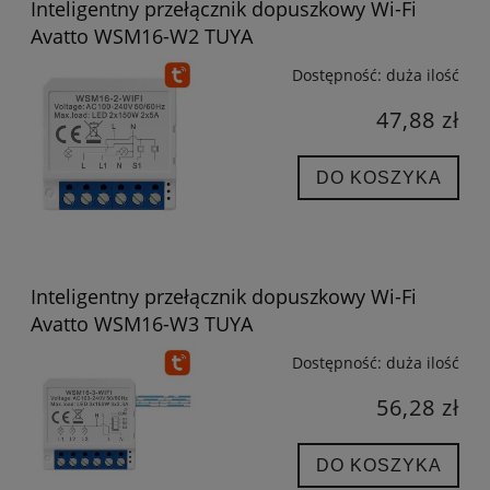
Inteligentny przełącznik dopuszkowy Wi-Fi
Avatto WSM16-W2 TUYA
Dostępność:
duża ilość
47,88 zł
DO KOSZYKA
Inteligentny przełącznik dopuszkowy Wi-Fi
Avatto WSM16-W3 TUYA
Dostępność:
duża ilość
56,28 zł
DO KOSZYKA