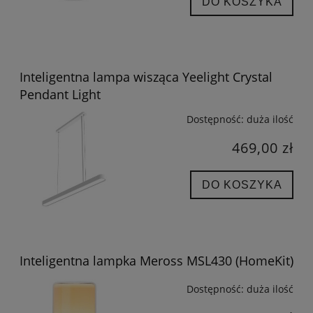
DO KOSZYKA
Inteligentna lampa wisząca Yeelight Crystal
Pendant Light
Dostępność:
duża ilość
469,00 zł
DO KOSZYKA
Inteligentna lampka Meross MSL430 (HomeKit)
Dostępność:
duża ilość