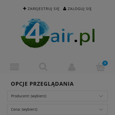
ZAREJESTRUJ SIĘ
ZALOGUJ SIĘ
OPCJE PRZEGLĄDANIA
Producent: (wybierz)
Cena: (wybierz)