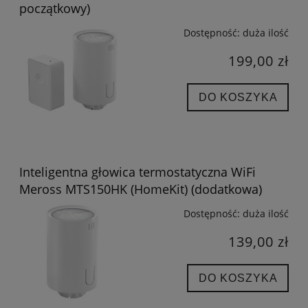
początkowy)
Dostępność:
duża ilość
199,00 zł
DO KOSZYKA
Inteligentna głowica termostatyczna WiFi
Meross MTS150HK (HomeKit) (dodatkowa)
Dostępność:
duża ilość
139,00 zł
DO KOSZYKA