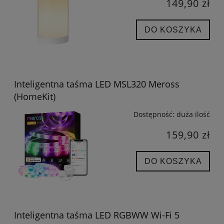
149,90 zł
DO KOSZYKA
Inteligentna taśma LED MSL320 Meross
(HomeKit)
Dostępność:
duża ilość
159,90 zł
DO KOSZYKA
Inteligentna taśma LED RGBWW Wi-Fi 5