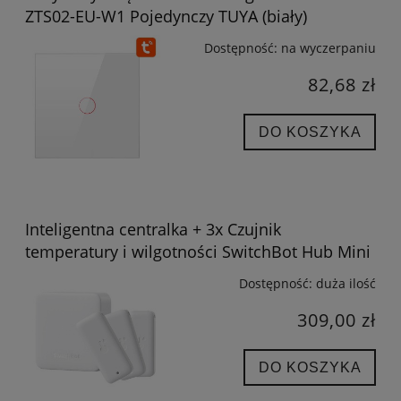
ZTS02-EU-W1 Pojedynczy TUYA (biały)
Dostępność:
na wyczerpaniu
82,68 zł
DO KOSZYKA
Inteligentna centralka + 3x Czujnik
temperatury i wilgotności SwitchBot Hub Mini
Dostępność:
duża ilość
309,00 zł
DO KOSZYKA