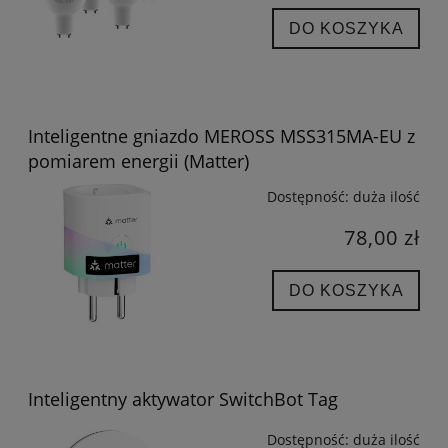
DO KOSZYKA
Inteligentne gniazdo MEROSS MSS315MA-EU z
pomiarem energii (Matter)
Dostępność:
duża ilość
78,00 zł
DO KOSZYKA
Inteligentny aktywator SwitchBot Tag
Dostępność:
duża ilość