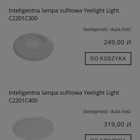
Inteligentna lampa sufitowa Yeelight Light
C2201C300
Dostępność:
duża ilość
249,00 zł
DO KOSZYKA
Inteligentna lampa sufitowa Yeelight Light
C2201C400
Dostępność:
duża ilość
319,00 zł