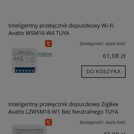
Inteligentny przełącznik dopuszkowy Wi-Fi
Avatto WSM16-W4 TUYA
Dostępność:
duża ilość
61,08 zł
DO KOSZYKA
Inteligentny przełącznik dopuszkowy ZigBee
Avatto LZWSM16-W1 Bez Neutralnego TUYA
Dostępność:
duża ilość