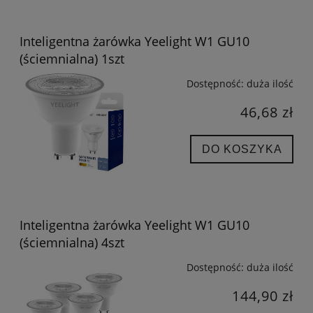
Inteligentna żarówka Yeelight W1 GU10
(ściemnialna) 1szt
Dostępność:
duża ilość
46,68 zł
DO KOSZYKA
Inteligentna żarówka Yeelight W1 GU10
(ściemnialna) 4szt
Dostępność:
duża ilość
144,90 zł