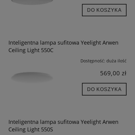
DO KOSZYKA
Inteligentna lampa sufitowa Yeelight Arwen
Ceiling Light 550C
Dostępność:
duża ilość
569,00 zł
DO KOSZYKA
Inteligentna lampa sufitowa Yeelight Arwen
Ceiling Light 550S