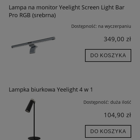
Lampa na monitor Yeelight Screen Light Bar
Pro RGB (srebrna)
Dostępność:
na wyczerpaniu
349,00 zł
DO KOSZYKA
Lampka biurkowa Yeelight 4 w 1
Dostępność:
duża ilość
104,90 zł
DO KOSZYKA