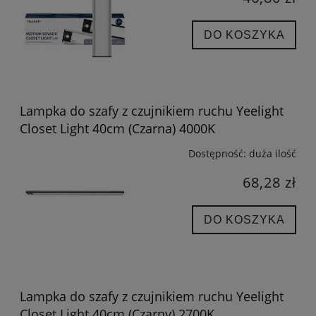
DO KOSZYKA
Lampka do szafy z czujnikiem ruchu Yeelight
Closet Light 40cm (Czarna) 4000K
Dostępność:
duża ilość
68,28 zł
DO KOSZYKA
Lampka do szafy z czujnikiem ruchu Yeelight
Closet Light 40cm (Czarny) 2700K