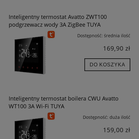
Inteligentny termostat Avatto ZWT100
podgrzewacz wody 3A ZigBee TUYA
Dostępność:
średnia ilość
169,90 zł
DO KOSZYKA
Inteligentny termostat boilera CWU Avatto
WT100 3A Wi-Fi TUYA
Dostępność:
duża ilość
159,00 zł