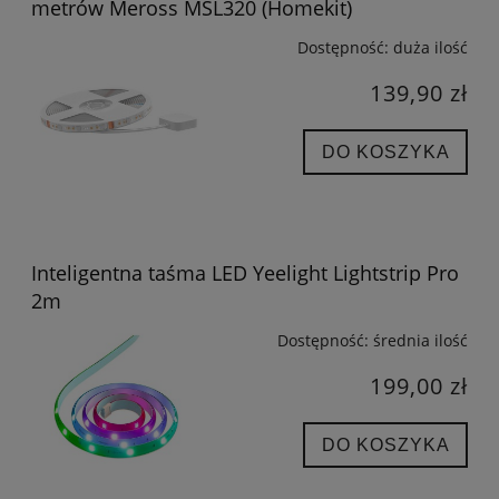
metrów Meross MSL320 (Homekit)
Dostępność:
duża ilość
139,90 zł
DO KOSZYKA
Inteligentna taśma LED Yeelight Lightstrip Pro
2m
Dostępność:
średnia ilość
199,00 zł
DO KOSZYKA