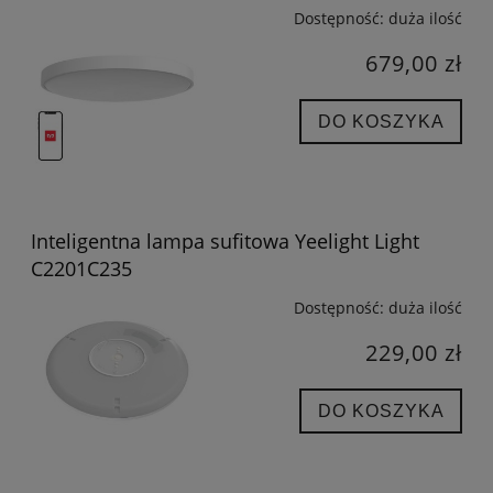
Dostępność:
duża ilość
679,00 zł
DO KOSZYKA
Inteligentna lampa sufitowa Yeelight Light
C2201C235
Dostępność:
duża ilość
229,00 zł
DO KOSZYKA