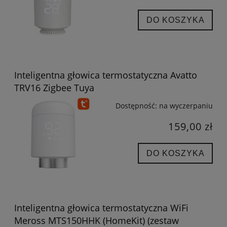
DO KOSZYKA
Inteligentna głowica termostatyczna Avatto
TRV16 Zigbee Tuya
Dostępność:
na wyczerpaniu
159,00 zł
DO KOSZYKA
Inteligentna głowica termostatyczna WiFi
Meross MTS150HHK (HomeKit) (zestaw