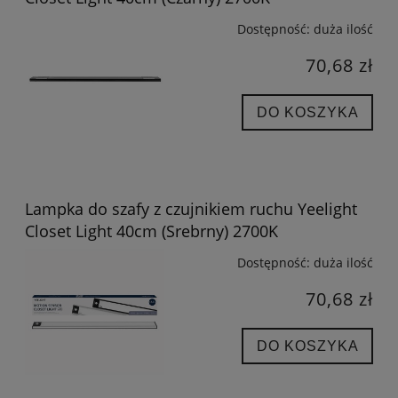
Dostępność:
duża ilość
70,68 zł
DO KOSZYKA
Lampka do szafy z czujnikiem ruchu Yeelight
Closet Light 40cm (Srebrny) 2700K
Dostępność:
duża ilość
70,68 zł
DO KOSZYKA