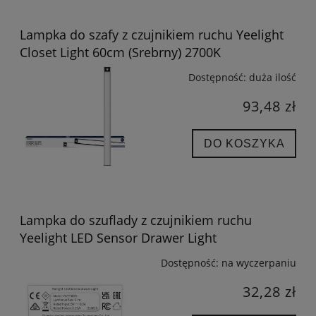
Lampka do szafy z czujnikiem ruchu Yeelight
Closet Light 60cm (Srebrny) 2700K
Dostępność:
duża ilość
93,48 zł
DO KOSZYKA
Lampka do szuflady z czujnikiem ruchu
Yeelight LED Sensor Drawer Light
Dostępność:
na wyczerpaniu
32,28 zł