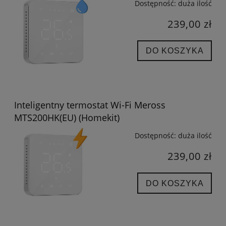
Dostępność:
duża ilość
239,00 zł
DO KOSZYKA
Inteligentny termostat Wi-Fi Meross
MTS200HK(EU) (Homekit)
Dostępność:
duża ilość
239,00 zł
DO KOSZYKA