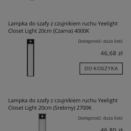
Lampka do szafy z czujnikiem ruchu Yeelight
Closet Light 20cm (Czarna) 4000K
Dostępność:
duża ilość
46,68 zł
DO KOSZYKA
Lampka do szafy z czujnikiem ruchu Yeelight
Closet Light 20cm (Srebrny) 2700K
Dostępność:
duża ilość
46,80 zł