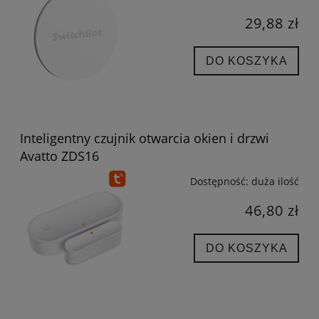
29,88 zł
DO KOSZYKA
Inteligentny czujnik otwarcia okien i drzwi
Avatto ZDS16
Dostępność:
duża ilość
46,80 zł
DO KOSZYKA