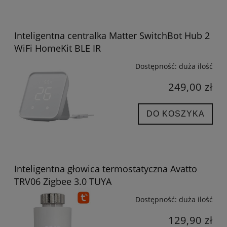
Inteligentna centralka Matter SwitchBot Hub 2
WiFi HomeKit BLE IR
Dostępność:
duża ilość
249,00 zł
DO KOSZYKA
Inteligentna głowica termostatyczna Avatto
TRV06 Zigbee 3.0 TUYA
Dostępność:
duża ilość
129,90 zł