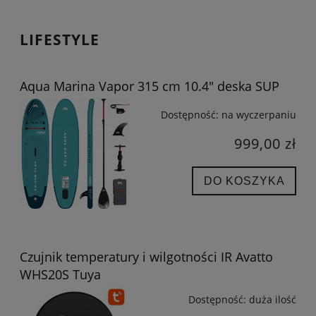
LIFESTYLE
Aqua Marina Vapor 315 cm 10.4" deska SUP
Dostępność:
na wyczerpaniu
999,00 zł
DO KOSZYKA
Czujnik temperatury i wilgotności IR Avatto
WHS20S Tuya
Dostępność:
duża ilość