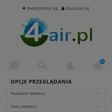
ZAREJESTRUJ SIĘ
ZALOGUJ SIĘ
OPCJE PRZEGLĄDANIA
Producent: (wybierz)
Cena: (wybierz)