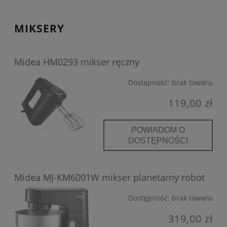
MIKSERY
Midea HM0293 mikser ręczny
Dostępność:
brak towaru
119,00 zł
POWIADOM O
DOSTĘPNOŚCI
Midea MJ-KM6001W mikser planetarny robot
Dostępność:
brak towaru
319,00 zł