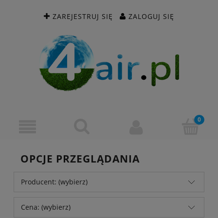
ZAREJESTRUJ SIĘ
ZALOGUJ SIĘ
OPCJE PRZEGLĄDANIA
Producent: (wybierz)
Cena: (wybierz)