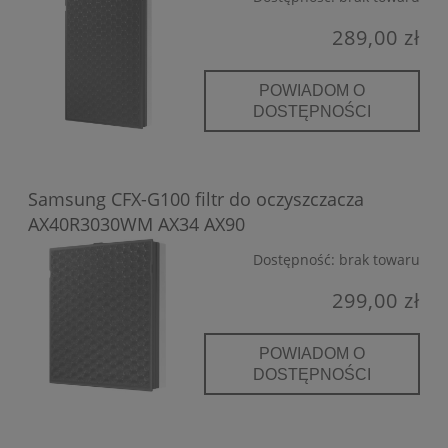
289,00 zł
POWIADOM O
DOSTĘPNOŚCI
Samsung CFX-G100 filtr do oczyszczacza
AX40R3030WM AX34 AX90
Dostępność:
brak towaru
299,00 zł
POWIADOM O
DOSTĘPNOŚCI