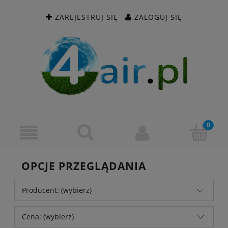
ZAREJESTRUJ SIĘ
ZALOGUJ SIĘ
OPCJE PRZEGLĄDANIA
Producent: (wybierz)
Cena: (wybierz)