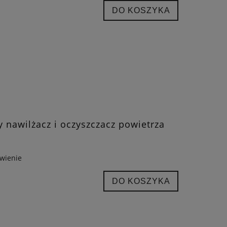
DO KOSZYKA
y nawilżacz i oczyszczacz powietrza
wienie
DO KOSZYKA