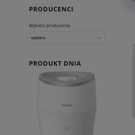
PRODUCENCI
Wybierz producenta
PRODUKT DNIA