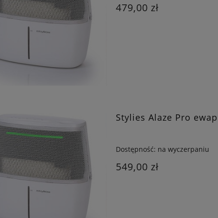
479,00 zł
Stylies Alaze Pro ewa
Dostępność:
na wyczerpaniu
549,00 zł