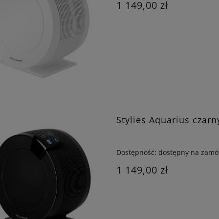
1 149,00 zł
Stylies Aquarius czarn
Dostępność:
dostępny na zamó
1 149,00 zł