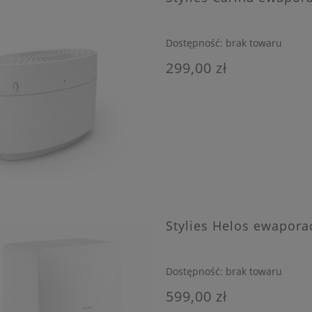
Dostępność:
brak towaru
299,00 zł
Stylies Helos ewapora
Dostępność:
brak towaru
599,00 zł