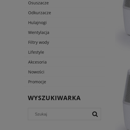
Osuszacze
Odkurzacze
Hulajnogi
Wentylacja
Filtry wody
Lifestyle
Akcesoria
Nowości
Promocje
WYSZUKIWARKA