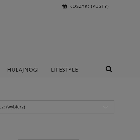
KOSZYK:
(PUSTY)
HULAJNOGI
LIFESTYLE
z: (wybierz)