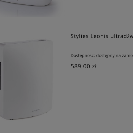
Stylies Leonis ultrad
Dostępność:
dostępny na zamó
589,00 zł