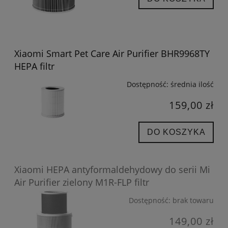
Xiaomi Smart Pet Care Air Purifier BHR9968TY
HEPA filtr
Dostępność:
średnia ilość
159,00 zł
DO KOSZYKA
Xiaomi HEPA antyformaldehydowy do serii Mi
Air Purifier zielony M1R-FLP filtr
Dostępność:
brak towaru
149,00 zł