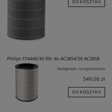
DO KOSZYKA
Philips FY4440/30 filtr do AC3854/50 AC3858
Dostępność:
na wyczerpaniu
549,00 zł
DO KOSZYKA