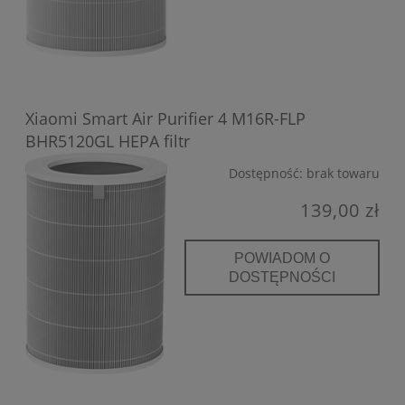
Xiaomi Smart Air Purifier 4 M16R-FLP
BHR5120GL HEPA filtr
Dostępność:
brak towaru
139,00 zł
POWIADOM O
DOSTĘPNOŚCI