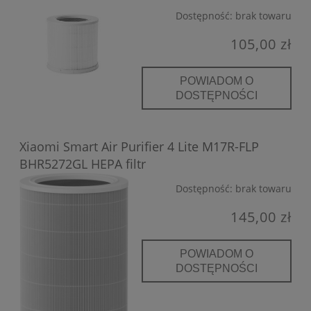
Dostępność:
brak towaru
105,00 zł
POWIADOM O
DOSTĘPNOŚCI
Xiaomi Smart Air Purifier 4 Lite M17R-FLP
BHR5272GL HEPA filtr
Dostępność:
brak towaru
145,00 zł
POWIADOM O
DOSTĘPNOŚCI