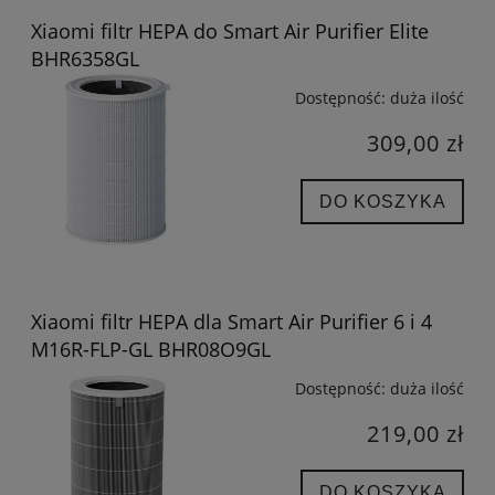
Xiaomi filtr HEPA do Smart Air Purifier Elite
BHR6358GL
Dostępność:
duża ilość
309,00 zł
DO KOSZYKA
Xiaomi filtr HEPA dla Smart Air Purifier 6 i 4
M16R-FLP-GL BHR08O9GL
Dostępność:
duża ilość
219,00 zł
DO KOSZYKA