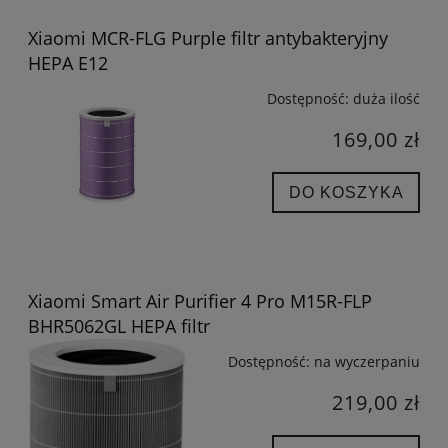
Xiaomi MCR-FLG Purple filtr antybakteryjny
HEPA E12
Dostępność:
duża ilość
169,00 zł
DO KOSZYKA
Xiaomi Smart Air Purifier 4 Pro M15R-FLP
BHR5062GL HEPA filtr
Dostępność:
na wyczerpaniu
219,00 zł