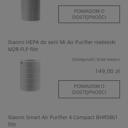
POWIADOM O
DOSTĘPNOŚCI
Xiaomi HEPA do serii Mi Air Purifier niebieski
M2R-FLP filtr
Dostępność:
brak towaru
149,00 zł
POWIADOM O
DOSTĘPNOŚCI
Xiaomi Smart Air Purifier 4 Compact BHR5861
filtr