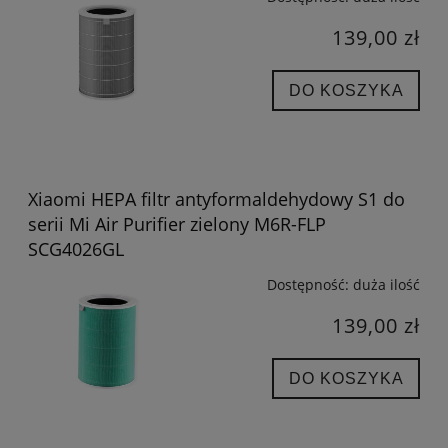
139,00 zł
DO KOSZYKA
Xiaomi HEPA filtr antyformaldehydowy S1 do
serii Mi Air Purifier zielony M6R-FLP
SCG4026GL
Dostępność:
duża ilość
139,00 zł
DO KOSZYKA