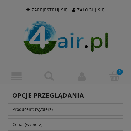
ZAREJESTRUJ SIĘ
ZALOGUJ SIĘ
OPCJE PRZEGLĄDANIA
Producent: (wybierz)
Cena: (wybierz)