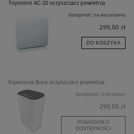
Toyotomi AC-20 oczyszczacz powietrza
Dostępność:
na wyczerpaniu
299,00 zł
DO KOSZYKA
Esperanza Bora oczyszczacz powietrza
Dostępność:
brak towaru
299,00 zł
POWIADOM O
DOSTĘPNOŚCI