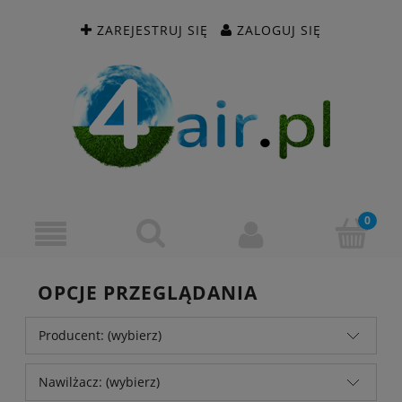
ZAREJESTRUJ SIĘ
ZALOGUJ SIĘ
OPCJE PRZEGLĄDANIA
Producent: (wybierz)
Nawilżacz: (wybierz)