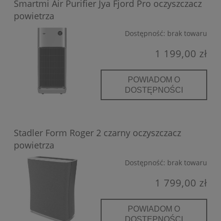
Smartmi Air Purifier Jya Fjord Pro oczyszczacz
powietrza
Dostępność:
brak towaru
1 199,00 zł
POWIADOM O
DOSTĘPNOŚCI
Stadler Form Roger 2 czarny oczyszczacz
powietrza
Dostępność:
brak towaru
1 799,00 zł
POWIADOM O
DOSTĘPNOŚCI