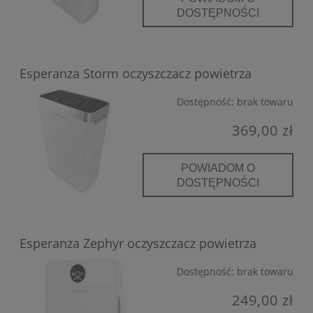
DOSTĘPNOŚCI
Esperanza Storm oczyszczacz powietrza
Dostępność:
brak towaru
369,00 zł
POWIADOM O
DOSTĘPNOŚCI
Esperanza Zephyr oczyszczacz powietrza
Dostępność:
brak towaru
249,00 zł