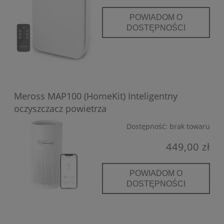
POWIADOM O
DOSTĘPNOŚCI
Meross MAP100 (HomeKit) Inteligentny
oczyszczacz powietrza
Dostępność:
brak towaru
449,00 zł
POWIADOM O
DOSTĘPNOŚCI