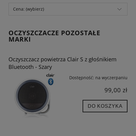
Cena: (wybierz)
OCZYSZCZACZE POZOSTAŁE
MARKI
Oczyszczacz powietrza Clair S z głośnikiem
Bluetooth - Szary
Dostępność:
na wyczerpaniu
99,00 zł
DO KOSZYKA