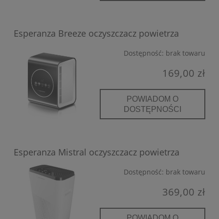
Esperanza Breeze oczyszczacz powietrza
Dostępność:
brak towaru
169,00 zł
POWIADOM O
DOSTĘPNOŚCI
Esperanza Mistral oczyszczacz powietrza
Dostępność:
brak towaru
369,00 zł
POWIADOM O