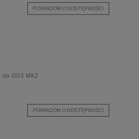
POWIADOM O DOSTĘPNOŚCI
er do DD3 MK2
POWIADOM O DOSTĘPNOŚCI