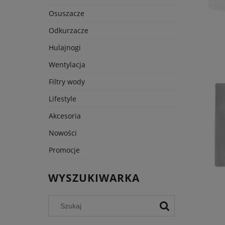
Osuszacze
Odkurzacze
Hulajnogi
Wentylacja
Filtry wody
Lifestyle
Akcesoria
Nowości
Promocje
WYSZUKIWARKA