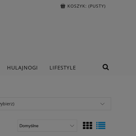
KOSZYK:
(PUSTY)
HULAJNOGI
LIFESTYLE
ybierz)