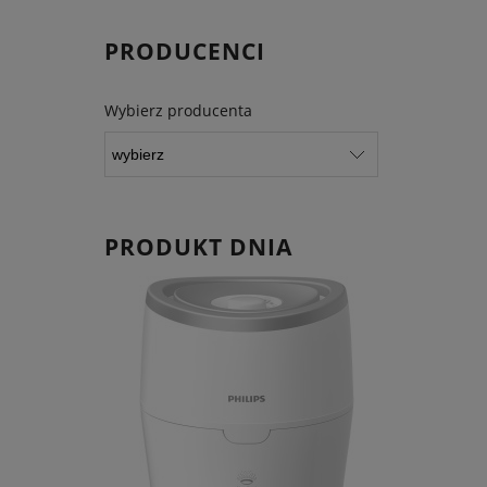
PRODUCENCI
Wybierz producenta
PRODUKT DNIA