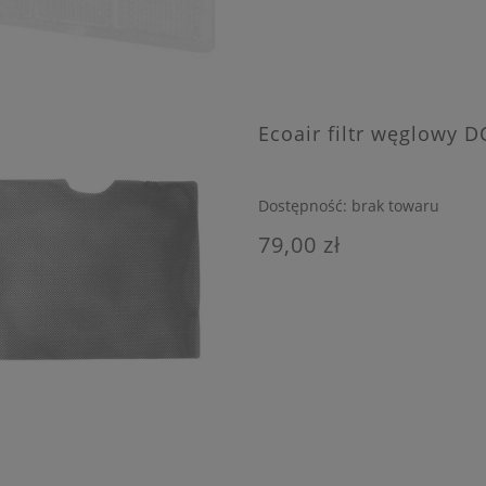
Ecoair filtr węglowy 
Dostępność:
brak towaru
79,00 zł