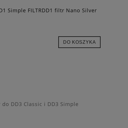
D1 Simple FILTRDD1 filtr Nano Silver
DO KOSZYKA
er do DD3 Classic i DD3 Simple