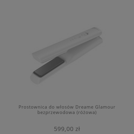
Prostownica do włosów Dreame Glamour
bezprzewodowa (różowa)
599,00 zł