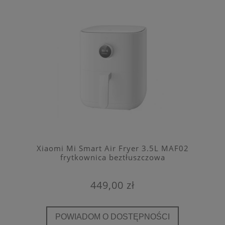
Xiaomi Mi Smart Air Fryer 3.5L MAF02
frytkownica beztłuszczowa
449,00 zł
POWIADOM O DOSTĘPNOŚCI