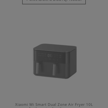
Xiaomi Mi Smart Dual Zone Air Fryer 10L