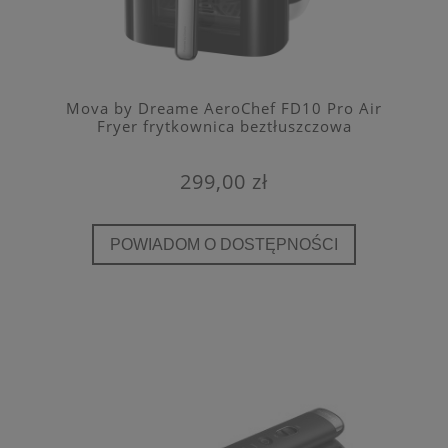
Mova by Dreame AeroChef FD10 Pro Air
Fryer frytkownica beztłuszczowa
299,00 zł
POWIADOM O DOSTĘPNOŚCI