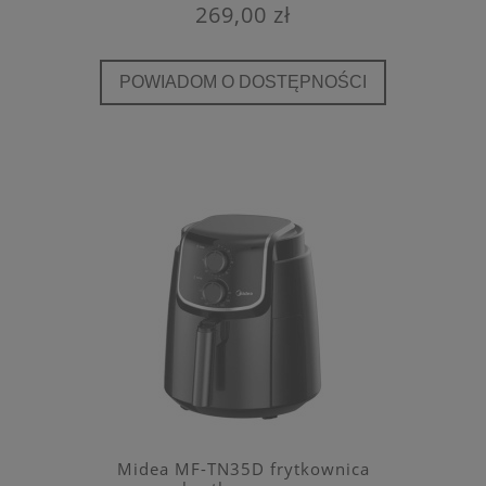
269,00 zł
POWIADOM O DOSTĘPNOŚCI
Midea MF-TN35D frytkownica