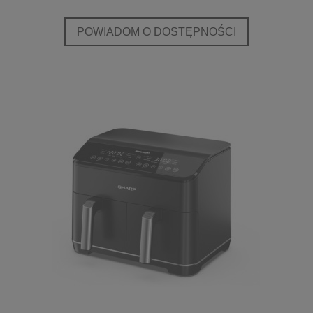
POWIADOM O DOSTĘPNOŚCI