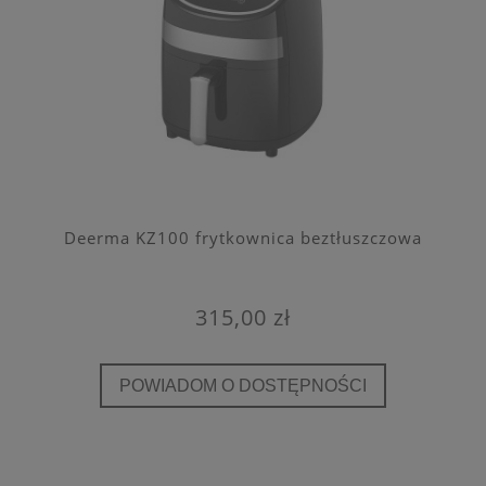
Deerma KZ100 frytkownica beztłuszczowa
315,00 zł
POWIADOM O DOSTĘPNOŚCI