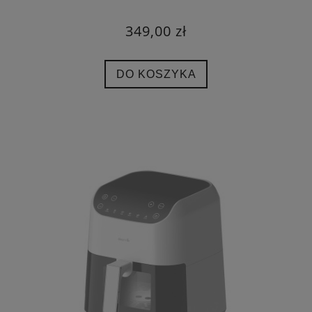
349,00 zł
DO KOSZYKA