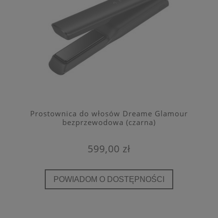
Prostownica do włosów Dreame Glamour
bezprzewodowa (czarna)
599,00 zł
POWIADOM O DOSTĘPNOŚCI