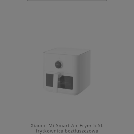
Xiaomi Mi Smart Air Fryer 5.5L
frytkownica beztłuszczowa