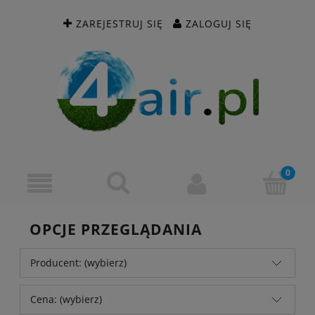
ZAREJESTRUJ SIĘ
ZALOGUJ SIĘ
OPCJE PRZEGLĄDANIA
Producent: (wybierz)
Cena: (wybierz)