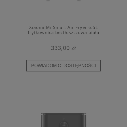
Xiaomi Mi Smart Air Fryer 6.5L
frytkownica beztłuszczowa biała
333,00 zł
POWIADOM O DOSTĘPNOŚCI