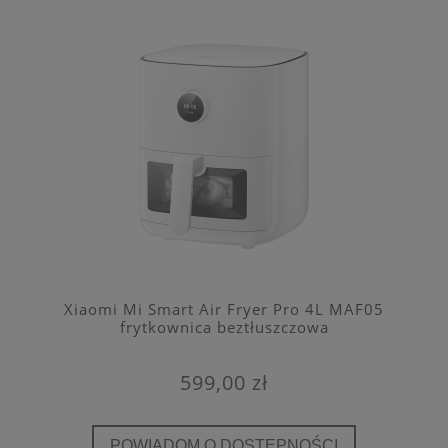
Xiaomi Mi Smart Air Fryer Pro 4L MAF05
frytkownica beztłuszczowa
599,00 zł
POWIADOM O DOSTĘPNOŚCI