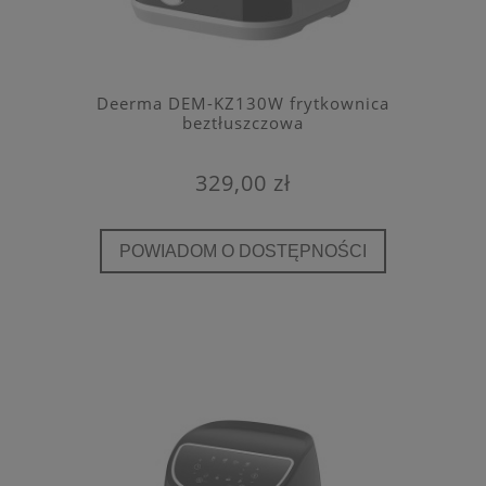
Deerma DEM-KZ130W frytkownica
beztłuszczowa
329,00 zł
POWIADOM O DOSTĘPNOŚCI