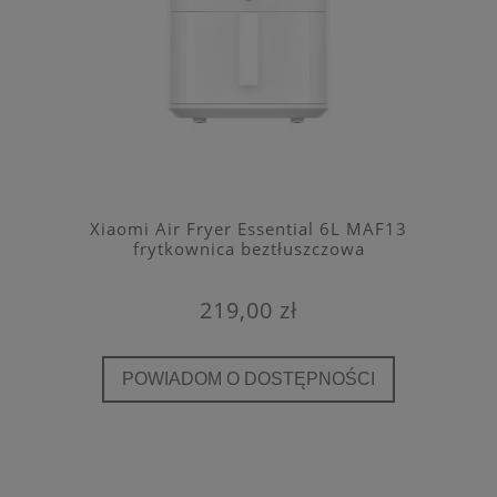
Xiaomi Air Fryer Essential 6L MAF13
frytkownica beztłuszczowa
219,00 zł
POWIADOM O DOSTĘPNOŚCI