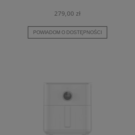
279,00 zł
POWIADOM O DOSTĘPNOŚCI