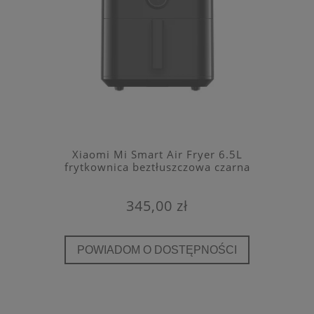
Xiaomi Mi Smart Air Fryer 6.5L
frytkownica beztłuszczowa czarna
345,00 zł
POWIADOM O DOSTĘPNOŚCI