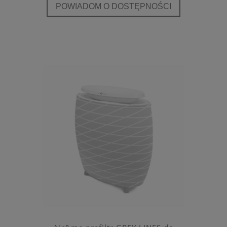
POWIADOM O DOSTĘPNOŚCI