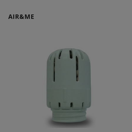
AIR&ME