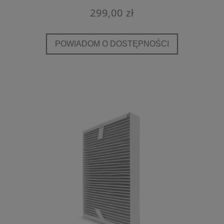
299,00 zł
POWIADOM O DOSTĘPNOŚCI