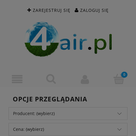
ZAREJESTRUJ SIĘ
ZALOGUJ SIĘ
OPCJE PRZEGLĄDANIA
Producent: (wybierz)
Cena: (wybierz)