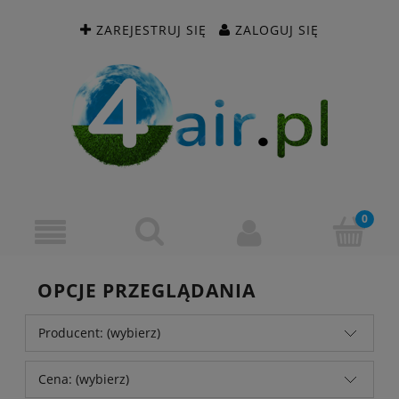
ZAREJESTRUJ SIĘ
ZALOGUJ SIĘ
OPCJE PRZEGLĄDANIA
Producent: (wybierz)
Cena: (wybierz)