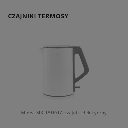
CZAJNIKI TERMOSY
Midea MK-15H01A czajnik elektryczny