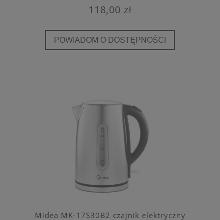
118,00 zł
POWIADOM O DOSTĘPNOŚCI
Midea MK-17S30B2 czajnik elektryczny