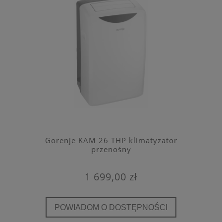
Gorenje KAM 26 THP klimatyzator
przenośny
1 699,00 zł
POWIADOM O DOSTĘPNOŚCI