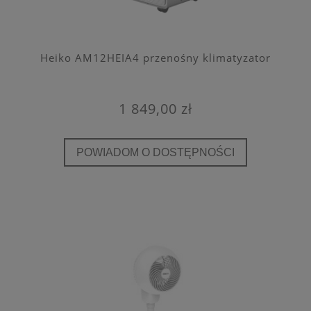
Heiko AM12HEIA4 przenośny klimatyzator
1 849,00 zł
POWIADOM O DOSTĘPNOŚCI