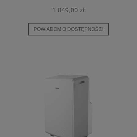
1 849,00 zł
POWIADOM O DOSTĘPNOŚCI