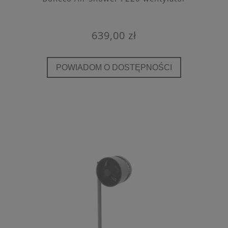
639,00 zł
POWIADOM O DOSTĘPNOŚCI