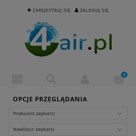
ZAREJESTRUJ SIĘ
ZALOGUJ SIĘ
OPCJE PRZEGLĄDANIA
Producent: (wybierz)
Nawilżacz: (wybierz)