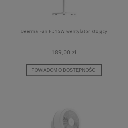
Deerma Fan FD15W wentylator stojący
189,00 zł
POWIADOM O DOSTĘPNOŚCI