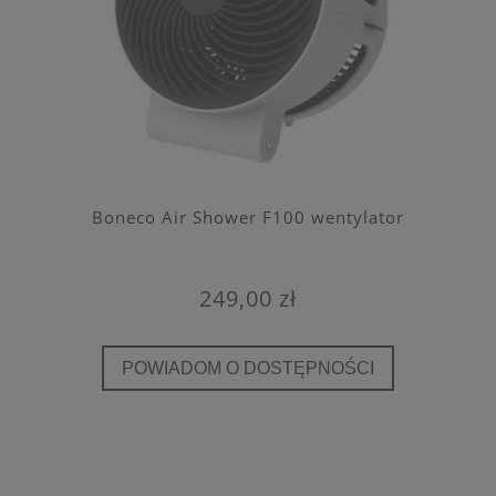
Boneco Air Shower F100 wentylator
249,00 zł
POWIADOM O DOSTĘPNOŚCI