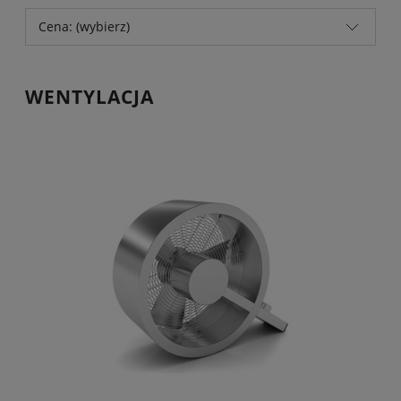
Cena: (wybierz)
WENTYLACJA