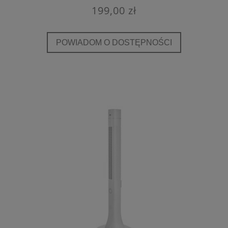
199,00 zł
POWIADOM O DOSTĘPNOŚCI