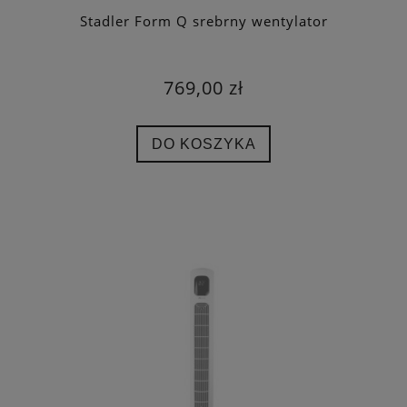
Stadler Form Q srebrny wentylator
769,00 zł
DO KOSZYKA