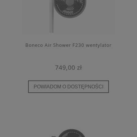
Boneco Air Shower F230 wentylator
749,00 zł
POWIADOM O DOSTĘPNOŚCI