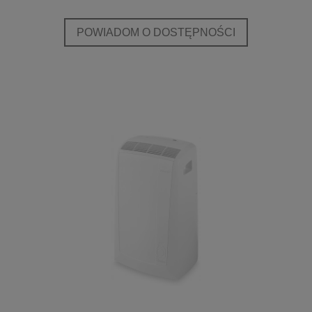
POWIADOM O DOSTĘPNOŚCI