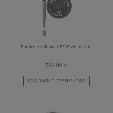
Boneco Air Shower F235 wentylator
799,00 zł
POWIADOM O DOSTĘPNOŚCI