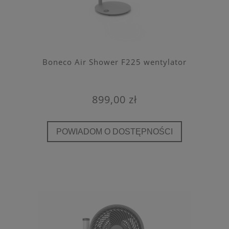
Boneco Air Shower F225 wentylator
899,00 zł
POWIADOM O DOSTĘPNOŚCI