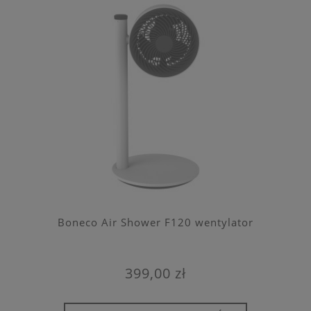
Boneco Air Shower F120 wentylator
399,00 zł