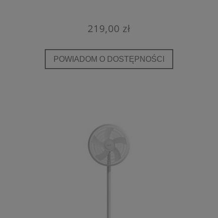
219,00 zł
POWIADOM O DOSTĘPNOŚCI