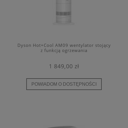
Dyson Hot+Cool AM09 wentylator stojący
z funkcją ogrzewania
1 849,00 zł
POWIADOM O DOSTĘPNOŚCI