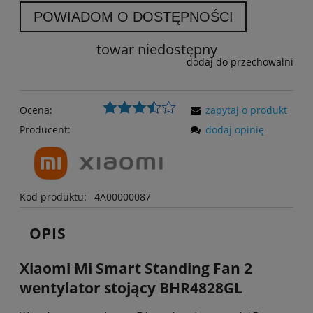
POWIADOM O DOSTĘPNOŚCI
towar niedostępny
dodaj do przechowalni
Ocena:
zapytaj o produkt
Producent:
dodaj opinię
Kod produktu:
4A00000087
OPIS
Xiaomi Mi Smart Standing Fan 2
wentylator stojący BHR4828GL