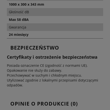
1000 x 300 x 343 mm
Głośność dB
Max 58 dBA
Gwarancja
24 miesięcy
BEZPIECZEŃSTWO
Certyfikaty i ostrzeżenie bezpieczeństwa
Posiada oznaczenie CE (zgodność z normami UE).
Opakowanie nie służy do zabawy.
Przechowywać w suchym i chłodnym miejscu.
Utylizować zgodnie z lokalnymi przepisami dotyczącymi
odpadów.
OPINIE O PRODUKCIE (0)