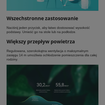
Wszechstronne zastosowanie
Naciśnij jeden przycisk, aby łatwo dostosować wysokość
podstawy. Umieść go na stole lub na podłodze.
Większy przepływ powietrza
Regulowana, szerokokątna wentylacja o maksymalnym
zasięgu 14 m umożliwia ochłodzenie pomieszczenia dla całej
rodziny.