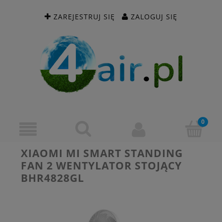
ZAREJESTRUJ SIĘ
ZALOGUJ SIĘ
XIAOMI MI SMART STANDING
FAN 2 WENTYLATOR STOJĄCY
BHR4828GL