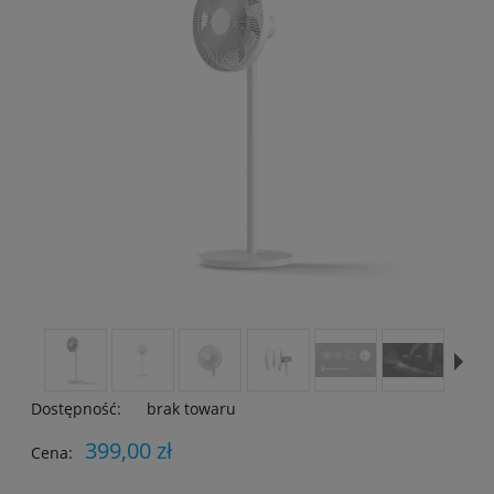
Dostępność:
brak towaru
399,00 zł
Cena: