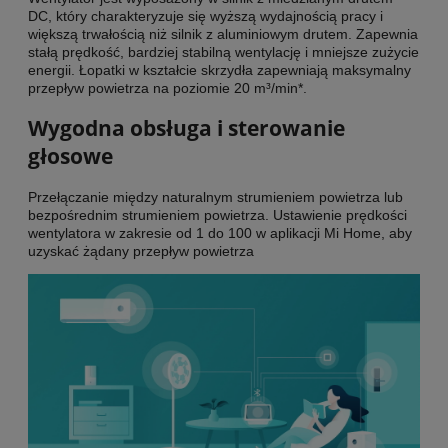
DC, który charakteryzuje się wyższą wydajnością pracy i
większą trwałością niż silnik z aluminiowym drutem. Zapewnia
stałą prędkość, bardziej stabilną wentylację i mniejsze zużycie
energii. Łopatki w kształcie skrzydła zapewniają maksymalny
przepływ powietrza na poziomie 20 m³/min*.
Wygodna obsługa i sterowanie
głosowe
Przełączanie między naturalnym strumieniem powietrza lub
bezpośrednim strumieniem powietrza. Ustawienie prędkości
wentylatora w zakresie od 1 do 100 w aplikacji Mi Home, aby
uzyskać żądany przepływ powietrza