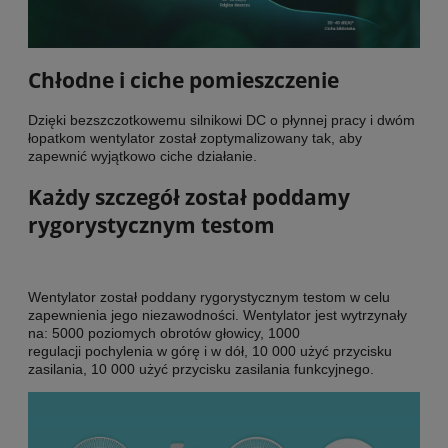
Chłodne i ciche pomieszczenie
Dzięki bezszczotkowemu silnikowi DC o płynnej pracy i dwóm
łopatkom wentylator został zoptymalizowany tak, aby
zapewnić wyjątkowo ciche działanie.
Każdy szczegół został poddamy
rygorystycznym testom
Wentylator został poddany rygorystycznym testom w celu
zapewnienia jego niezawodności. Wentylator jest wytrzynały
na: 5000 poziomych obrotów głowicy, 1000
regulacji pochylenia w górę i w dół, 10 000 użyć przycisku
zasilania, 10 000 użyć przycisku zasilania funkcyjnego.