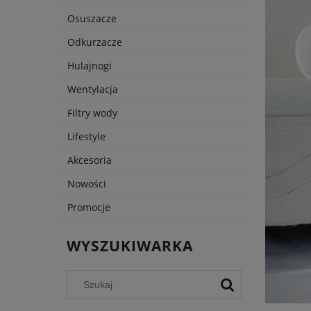
Osuszacze
Odkurzacze
Hulajnogi
Wentylacja
Filtry wody
Lifestyle
Akcesoria
Nowości
Promocje
WYSZUKIWARKA