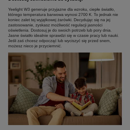
Yeelight W3 generuje przyjazne dla wzroku, ciepłe światło,
którego temperatura barwowa wynosi 2700 K. To jednak nie
koniec zalet tej wyjątkowej żarówki. Decydując się na jej
zastosowanie, zyskasz możliwość regulacji jasności
oświetlenia. Dostosuj je do swoich potrzeb lub pory dnia.
Jasne światło idealnie sprawdzi się w czasie pracy lub nauki.
Jeśli zaś chcesz odpocząć lub wyciszyć się przed snem,
możesz nieco je przyciemnić.