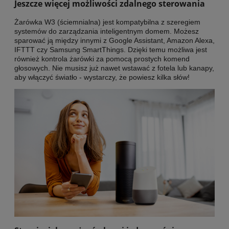
Jeszcze więcej możliwości zdalnego sterowania
Żarówka W3 (ściemnialna) jest kompatybilna z szeregiem
systemów do zarządzania inteligentnym domem. Możesz
sparować ją między innymi z Google Assistant, Amazon Alexa,
IFTTT czy Samsung SmartThings. Dzięki temu możliwa jest
również kontrola żarówki za pomocą prostych komend
głosowych. Nie musisz już nawet wstawać z fotela lub kanapy,
aby włączyć światło - wystarczy, że powiesz kilka słów!