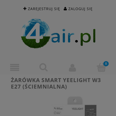
ZAREJESTRUJ SIĘ
ZALOGUJ SIĘ
ŻARÓWKA SMART YEELIGHT W3
E27 (ŚCIEMNIALNA)