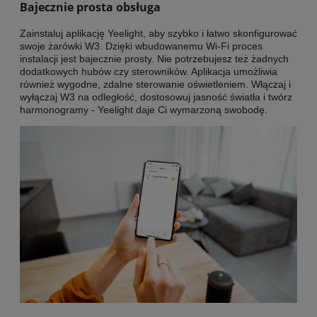
Bajecznie prosta obsługa
Zainstaluj aplikację Yeelight, aby szybko i łatwo skonfigurować
swoje żarówki W3. Dzięki wbudowanemu Wi-Fi proces
instalacji jest bajecznie prosty. Nie potrzebujesz też żadnych
dodatkowych hubów czy sterowników. Aplikacja umożliwia
również wygodne, zdalne sterowanie oświetleniem. Włączaj i
wyłączaj W3 na odległość, dostosowuj jasność światła i twórz
harmonogramy - Yeelight daje Ci wymarzoną swobodę.