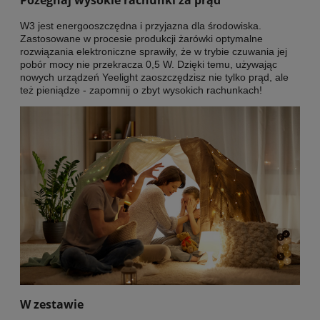
W3 jest energooszczędna i przyjazna dla środowiska.
Zastosowane w procesie produkcji żarówki optymalne
rozwiązania elektroniczne sprawiły, że w trybie czuwania jej
pobór mocy nie przekracza 0,5 W. Dzięki temu, używając
nowych urządzeń Yeelight zaoszczędzisz nie tylko prąd, ale
też pieniądze - zapomnij o zbyt wysokich rachunkach!
W zestawie