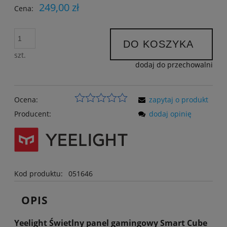
249,00 zł
Cena:
DO KOSZYKA
szt.
dodaj do przechowalni
Ocena:
zapytaj o produkt
Producent:
dodaj opinię
Kod produktu:
051646
OPIS
Yeelight Świetlny panel gamingowy Smart Cube