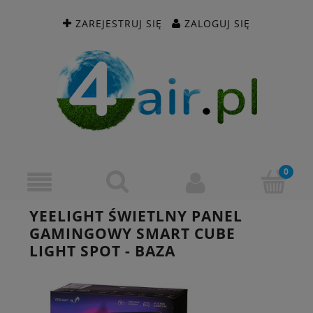
ZAREJESTRUJ SIĘ
ZALOGUJ SIĘ
YEELIGHT ŚWIETLNY PANEL
GAMINGOWY SMART CUBE
LIGHT SPOT - BAZA