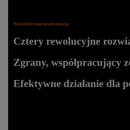
Wszechstronne modernizacje
Cztery rewolucyjne rozwi
Zgrany, współpracujący z
Efektywne działanie dla p