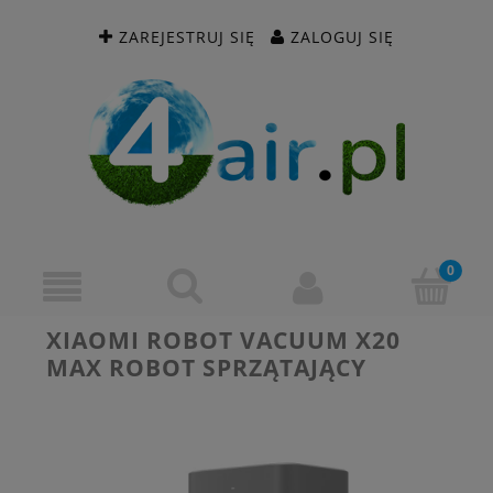
ZAREJESTRUJ SIĘ
ZALOGUJ SIĘ
XIAOMI ROBOT VACUUM X20
MAX ROBOT SPRZĄTAJĄCY