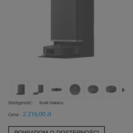
Dostępność:
brak towaru
2 216,00 zł
Cena:
POWIADOM O DOSTĘPNOŚCI