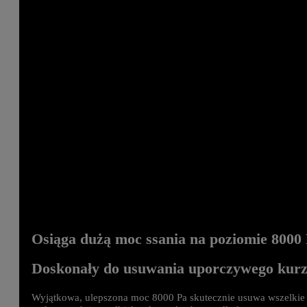
Osiąga dużą moc ssania na poziomie 8000
Doskonały do usuwania uporczywego kurz
Wyjątkowa, ulepszona moc 8000 Pa skutecznie usuwa wszelkie