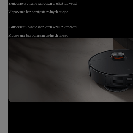
Skuteczne usuwanie zabrudzeń wzdłuż krawędzi
Mopowanie bez pomijania żadnych miejsc
Skuteczne usuwanie zabrudzeń wzdłuż krawędzi
Mopowanie bez pomijania żadnych miejsc