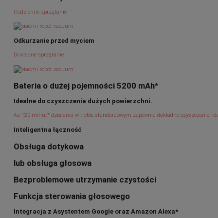
Codzienne sprzątanie
Odkurzanie przed myciem
Dokładne sprzątanie
Bateria o dużej pojemności 5200 mAh*
Idealne do czyszczenia dużych powierzchni.
Aż 120 minut* działania w trybie standardowym zapewnia dokładne czyszczenie, i
Inteligentna łączność
Obsługa dotykowa
lub obsługa głosowa
Bezproblemowe utrzymanie czystości
Funkcja sterowania głosowego
Integracja z Asystentem Google oraz Amazon Alexa*