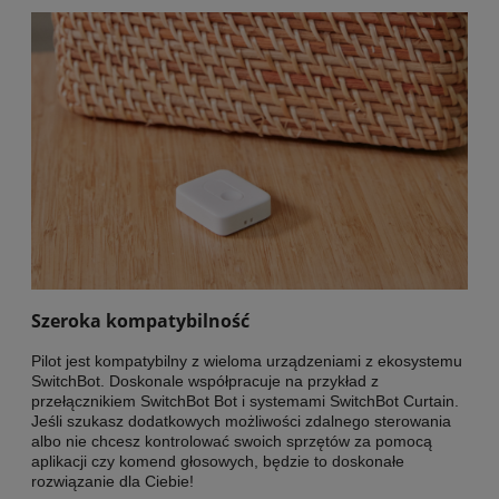
Szeroka kompatybilność
Pilot jest kompatybilny z wieloma urządzeniami z ekosystemu
SwitchBot. Doskonale współpracuje na przykład z
przełącznikiem SwitchBot Bot i systemami SwitchBot Curtain.
Jeśli szukasz dodatkowych możliwości zdalnego sterowania
albo nie chcesz kontrolować swoich sprzętów za pomocą
aplikacji czy komend głosowych, będzie to doskonałe
rozwiązanie dla Ciebie!