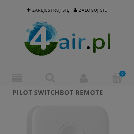
ZAREJESTRUJ SIĘ
ZALOGUJ SIĘ
PILOT SWITCHBOT REMOTE