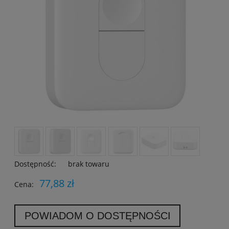
Dostępność:
brak towaru
77,88 zł
Cena:
POWIADOM O DOSTĘPNOŚCI