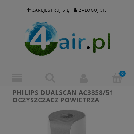
ZAREJESTRUJ SIĘ
ZALOGUJ SIĘ
PHILIPS DUALSCAN AC3858/51
OCZYSZCZACZ POWIETRZA