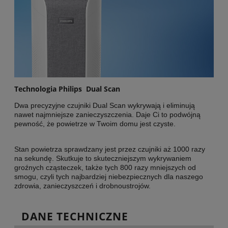
Technologia Philips
Dual Scan
Dwa precyzyjne czujniki Dual Scan wykrywają i eliminują
nawet najmniejsze zanieczyszczenia. Daje Ci to podwójną
pewność, że powietrze w Twoim domu jest czyste.
Stan powietrza sprawdzany jest przez czujniki aż 1000 razy
na sekundę. Skutkuje to skuteczniejszym wykrywaniem
groźnych cząsteczek, także tych 800 razy mniejszych od
smogu, czyli tych najbardziej niebezpiecznych dla naszego
zdrowia, zanieczyszczeń i drobnoustrojów.
DANE TECHNICZNE