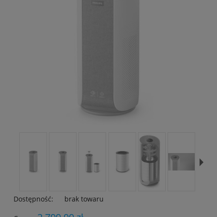
Dostępność:
brak towaru