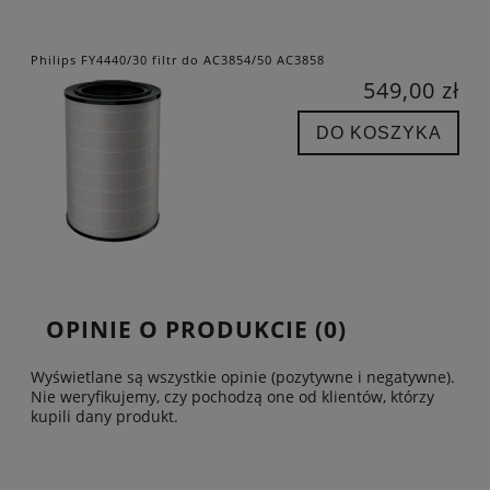
Philips FY4440/30 filtr do AC3854/50 AC3858
549,00 zł
DO KOSZYKA
OPINIE O PRODUKCIE (0)
Wyświetlane są wszystkie opinie (pozytywne i negatywne).
Nie weryfikujemy, czy pochodzą one od klientów, którzy
kupili dany produkt.