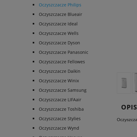
Oczyszczacze Philips
Oczyszczacze Blueair
Oczyszczacze Ideal
Oczyszczacze Wells
Oczyszczacze Dyson
Oczyszczacze Panasonic
Oczyszczacze Fellowes
Oczyszczacze Daikin
Oczyszczacze Winix
Oczyszczacze Samsung
Oczyszczacze LIFAair
OPI
Oczyszczacze Toshiba
Oczyszczacze Stylies
Oczyszcza
Oczyszczacze Wynd