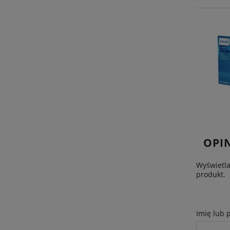
OPIN
Wyświetla
produkt.
Imię lub 