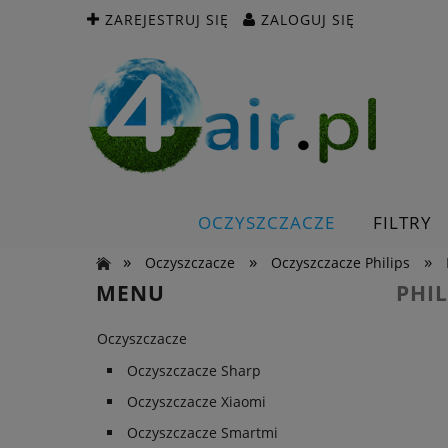
ZAREJESTRUJ SIĘ
ZALOGUJ SIĘ
OCZYSZCZACZE
FILTRY
»
»
»
Oczyszczacze
Oczyszczacze Philips
MENU
PHIL
Oczyszczacze
Oczyszczacze Sharp
Oczyszczacze Xiaomi
Oczyszczacze Smartmi