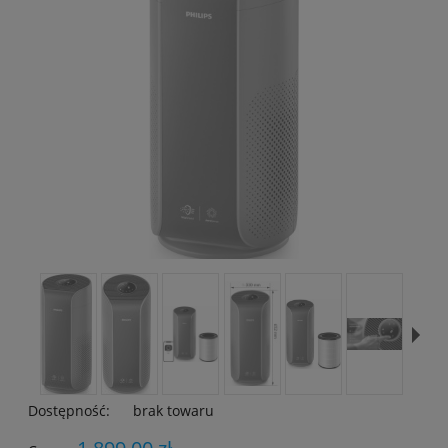
Dostępność:
brak towaru