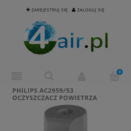
ZAREJESTRUJ SIĘ
ZALOGUJ SIĘ
PHILIPS AC2959/53
OCZYSZCZACZ POWIETRZA