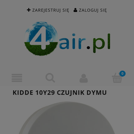
ZAREJESTRUJ SIĘ
ZALOGUJ SIĘ
KIDDE 10Y29 CZUJNIK DYMU