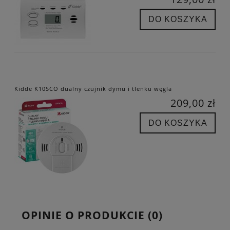
DO KOSZYKA
Kidde K10SCO dualny czujnik dymu i tlenku węgla
209,00 zł
DO KOSZYKA
OPINIE O PRODUKCIE (0)