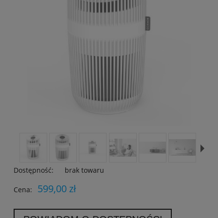
Dostępność:
brak towaru
599,00 zł
Cena: