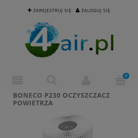
ZAREJESTRUJ SIĘ
ZALOGUJ SIĘ
BONECO P230 OCZYSZCZACZ
POWIETRZA