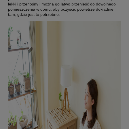
lekki i przenośny i można go łatwo przenieść do dowolnego
pomieszczenia w domu, aby oczyścić powietrze dokładnie
tam, gdzie jest to potrzebne.