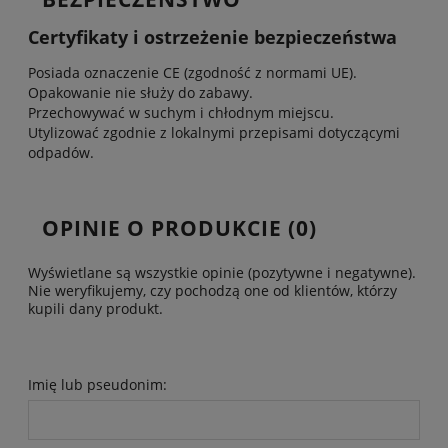
Certyfikaty i ostrzeżenie bezpieczeństwa
Posiada oznaczenie CE (zgodność z normami UE).
Opakowanie nie służy do zabawy.
Przechowywać w suchym i chłodnym miejscu.
Utylizować zgodnie z lokalnymi przepisami dotyczącymi
odpadów.
OPINIE O PRODUKCIE (0)
Wyświetlane są wszystkie opinie (pozytywne i negatywne).
Nie weryfikujemy, czy pochodzą one od klientów, którzy
kupili dany produkt.
Imię lub pseudonim: