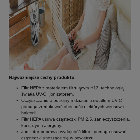
Najważniejsze cechy produktu:
Filtr HEPA z materiałem filtrującym H13, technologią
światła UV-C i jonizatorem.
Oczyszczanie o potrójnym działaniu światłem UV-C
pomaga zredukować obecność niektórych wirusów i
bakterii.
Filtr HEPA usuwa cząsteczki PM 2,5, zanieczyszczenia,
kurz, dym i alergeny.
Jonizator poprawia wydajność filtra i pomaga usuwać
cząsteczki unoszące się w powietrzu.