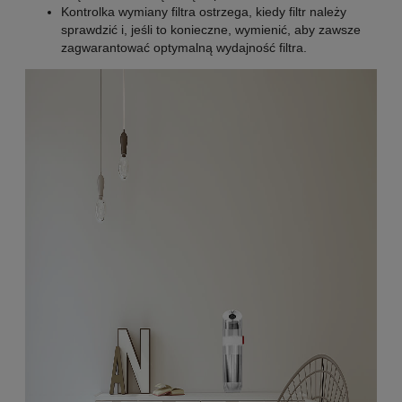
Kontrolka wymiany filtra ostrzega, kiedy filtr należy
sprawdzić i, jeśli to konieczne, wymienić, aby zawsze
zagwarantować optymalną wydajność filtra.