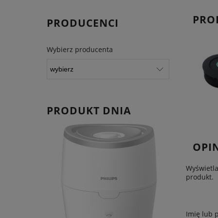
PRO
PRODUCENCI
Wybierz producenta
PRODUKT DNIA
OPIN
Wyświetla
produkt.
Imię lub 