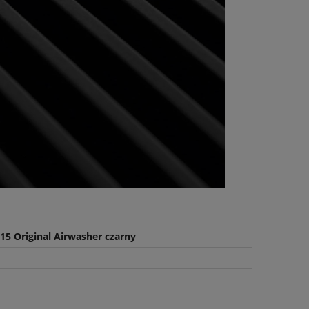
5 Original Airwasher czarny