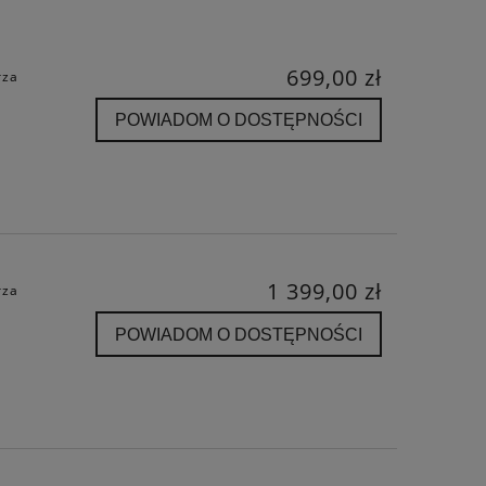
699,00 zł
rza
POWIADOM O DOSTĘPNOŚCI
1 399,00 zł
rza
POWIADOM O DOSTĘPNOŚCI